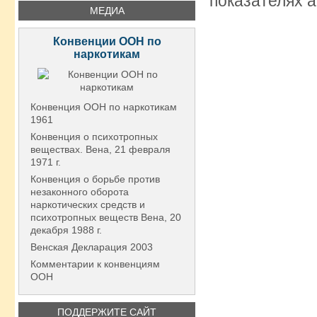
показателях а
МЕДИА
Конвенции ООН по
наркотикам
Конвенция ООН по наркотикам
1961
Конвенция о психотропных
веществах. Вена, 21 февраля
1971 г.
Конвенция о борьбе против
незаконного оборота
наркотических средств и
психотропных веществ Вена, 20
декабря 1988 г.
Венская Декларация 2003
Комментарии к конвенциям
ООН
ПОДДЕРЖИТЕ САЙТ