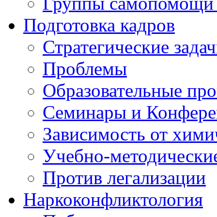
Группы самопомощи 
Подготовка кадров
Стратегические зад
Проблемы
Образовательные пр
Семинары и Конфер
Зависимость от хими
Учебно-методически
Против легализации
Наркоконфликтология