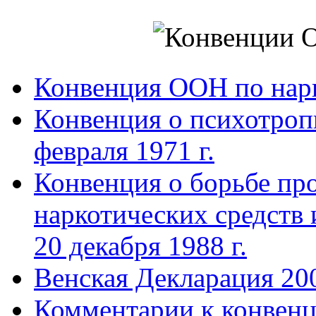
Конвенция ООН по нар
Конвенция о психотроп
февраля 1971 г.
Конвенция о борьбе про
наркотических средств
20 декабря 1988 г.
Венская Декларация 20
Комментарии к конвен