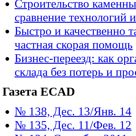
Строительство каменны
сравнение технологий 
Быстро и качественно т
частная скорая помощь
Бизнес-переезд: как ор
склада без потерь и про
Газета ECAD
№ 138, Дес. 13/Янв. 14
№ 135, Дес. 11/Фев. 12