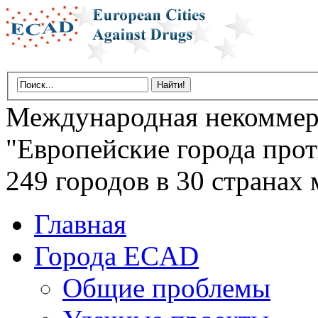
Международная некоммер
"Европейские города прот
249 городов в 30 странах 
Главная
Города ECAD
Общие проблемы