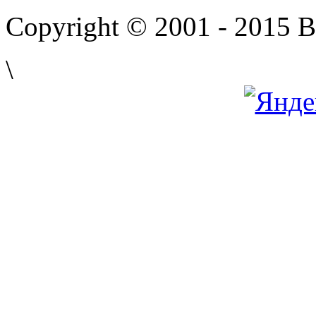
Copyright © 2001 - 2015 
\