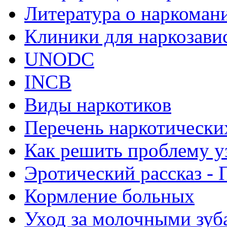
Литература о наркоман
Клиники для наркозав
UNODC
INCB
Виды наркотиков
Перечень наркотически
Как решить проблему у
Эротический рассказ - 
Кормление больных
Уход за молочными зуб