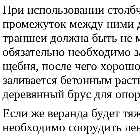
При использовании столб
промежуток между ними 
траншеи должна быть не 
обязательно необходимо з
щебня, после чего хорош
заливается бетонным раст
деревянный брус для опо
Если же веранда будет тяж
необходимо соорудить ле