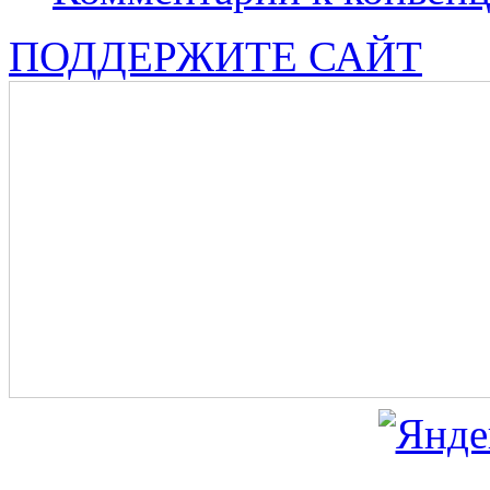
ПОДДЕРЖИТЕ САЙТ