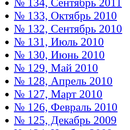
№ 134, Сентябрь 2011
№ 133, Октябрь 2010
№ 132, Сентябрь 2010
№ 131, Июль 2010
№ 130, Июнь 2010
№ 129, Май 2010
№ 128, Апрель 2010
№ 127, Март 2010
№ 126, Февраль 2010
№ 125, Декабрь 2009