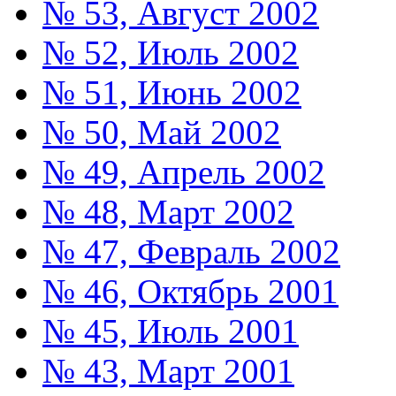
№ 53, Август 2002
№ 52, Июль 2002
№ 51, Июнь 2002
№ 50, Май 2002
№ 49, Апрель 2002
№ 48, Март 2002
№ 47, Февраль 2002
№ 46, Октябрь 2001
№ 45, Июль 2001
№ 43, Март 2001