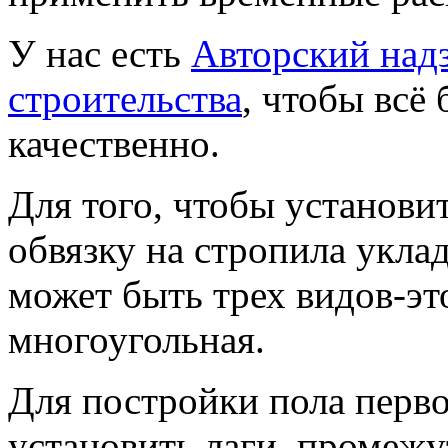
У нас есть
Авторский надз
строительства
, чтобы всё
качественно.
Для того, чтобы установ
обвязку на стропила укла
может быть трех видов-эт
многоугольная.
Для постройки пола перв
установить лаги, промеж