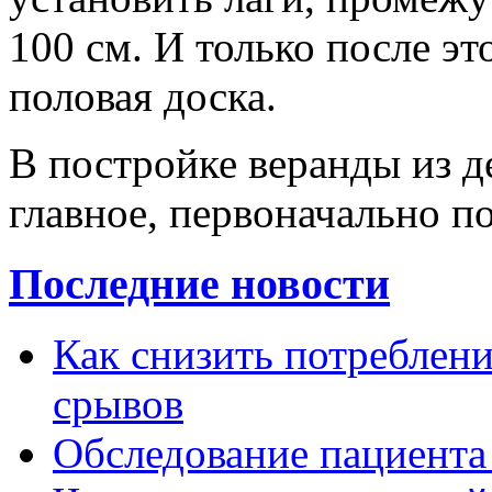
100 см. И только после эт
половая доска.
В постройке веранды из д
главное, первоначально по
Последние новости
Как снизить потребление
срывов
Обследование пациента