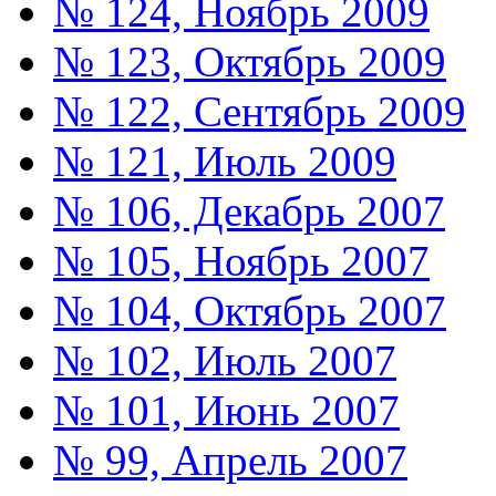
№ 124, Ноябрь 2009
№ 123, Октябрь 2009
№ 122, Сентябрь 2009
№ 121, Июль 2009
№ 106, Декабрь 2007
№ 105, Ноябрь 2007
№ 104, Октябрь 2007
№ 102, Июль 2007
№ 101, Июнь 2007
№ 99, Апрель 2007