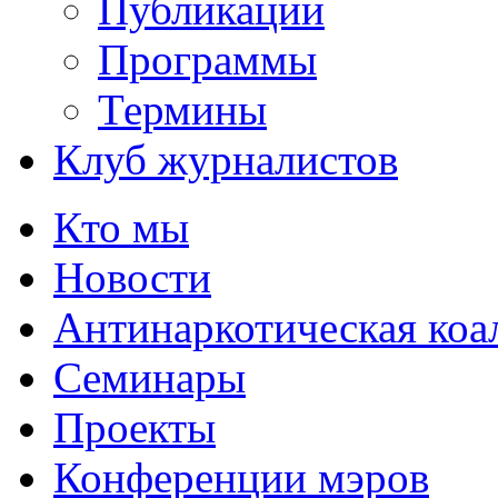
Публикации
Программы
Термины
Клуб журналистов
Кто мы
Новости
Антинаркотическая коа
Семинары
Проекты
Конференции мэров