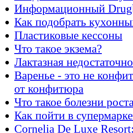
Информационный Drug
Как подобрать кухонны
Пластиковые кессоны
Что такое экзема?
Лактазная недостаточно
Варенье - это не конфи
от конфитюра
Что такое болезни рост
Как пойти в супермарке
Сornelia De Luxe Resort