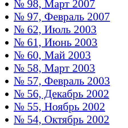
№ 98, Март 2007
№ 97, Февраль 2007
№ 62, Июль 2003
№ 61, Июнь 2003
№ 60, Май 2003
№ 58, Март 2003
№ 57, Февраль 2003
№ 56, Декабрь 2002
№ 55, Ноябрь 2002
№ 54, Октябрь 2002