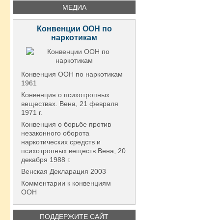
МЕДИА
Конвенции ООН по
наркотикам
Конвенция ООН по наркотикам
1961
Конвенция о психотропных
веществах. Вена, 21 февраля
1971 г.
Конвенция о борьбе против
незаконного оборота
наркотических средств и
психотропных веществ Вена, 20
декабря 1988 г.
Венская Декларация 2003
Комментарии к конвенциям
ООН
ПОДДЕРЖИТЕ САЙТ