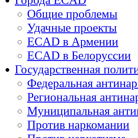
Общие проблемы
Удачные проекты
ECAD в Армении
ECAD в Белоруссии
Государственная полит
Федеральная антинар
Региональная антина
Муниципальная анти
Против наркомании