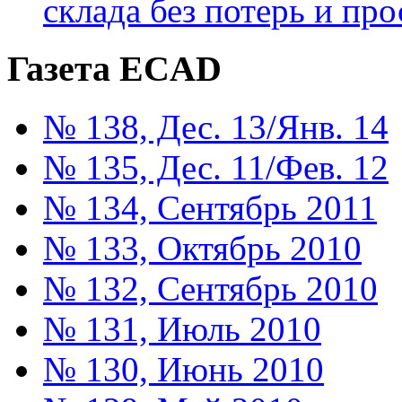
склада без потерь и про
Газета ECAD
№ 138, Дес. 13/Янв. 14
№ 135, Дес. 11/Фев. 12
№ 134, Сентябрь 2011
№ 133, Октябрь 2010
№ 132, Сентябрь 2010
№ 131, Июль 2010
№ 130, Июнь 2010