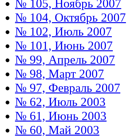
№ 105, Ноябрь 2007
№ 104, Октябрь 2007
№ 102, Июль 2007
№ 101, Июнь 2007
№ 99, Апрель 2007
№ 98, Март 2007
№ 97, Февраль 2007
№ 62, Июль 2003
№ 61, Июнь 2003
№ 60, Май 2003