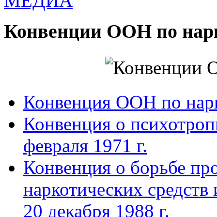
МЕДИА
Конвенции ООН по нар
Конвенция ООН по нар
Конвенция о психотроп
февраля 1971 г.
Конвенция о борьбе про
наркотических средств
20 декабря 1988 г.