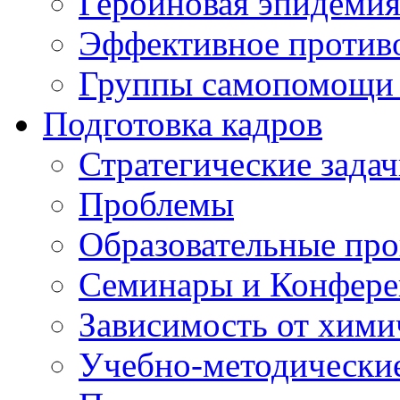
Героиновая эпидеми
Эффективное против
Группы самопомощи 
Подготовка кадров
Стратегические зад
Проблемы
Образовательные пр
Семинары и Конфер
Зависимость от хими
Учебно-методически