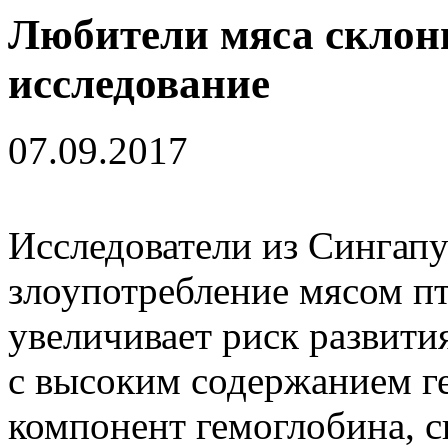
Любители мяса склонн
исследование
07.09.2017
Исследователи из Сингап
злоупотребление мясом п
увеличивает риск развития
с высоким содержанием ге
компонент гемоглобина, 