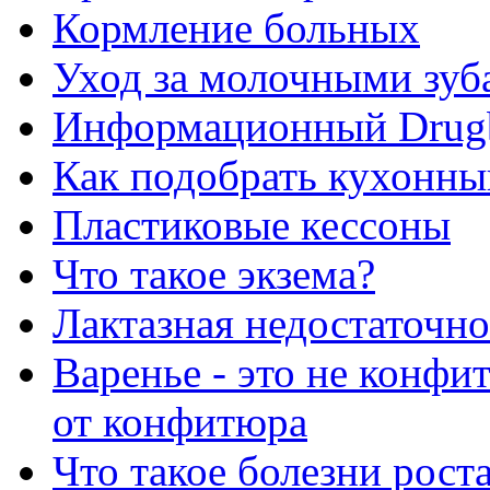
Кормление больных
Уход за молочными зуб
Информационный Drug
Как подобрать кухонны
Пластиковые кессоны
Что такое экзема?
Лактазная недостаточно
Варенье - это не конфи
от конфитюра
Что такое болезни рост