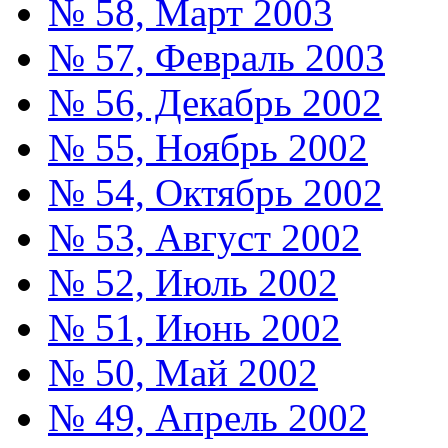
№ 58, Март 2003
№ 57, Февраль 2003
№ 56, Декабрь 2002
№ 55, Ноябрь 2002
№ 54, Октябрь 2002
№ 53, Август 2002
№ 52, Июль 2002
№ 51, Июнь 2002
№ 50, Май 2002
№ 49, Апрель 2002