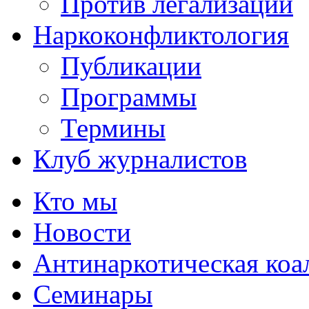
Против легализации
Наркоконфликтология
Публикации
Программы
Термины
Клуб журналистов
Кто мы
Новости
Антинаркотическая коа
Семинары