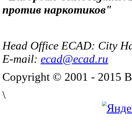
против наркотиков"
Head Office ECAD: City Ha
E-mail:
ecad@ecad.ru
Copyright © 2001 - 2015 
\