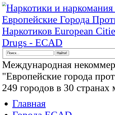
Международная некоммер
"Европейские города прот
249 городов в 30 странах 
Главная
Города ECAD