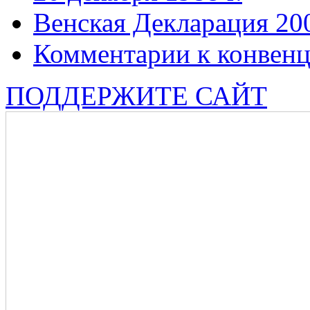
Венская Декларация 20
Комментарии к конвен
ПОДДЕРЖИТЕ САЙТ