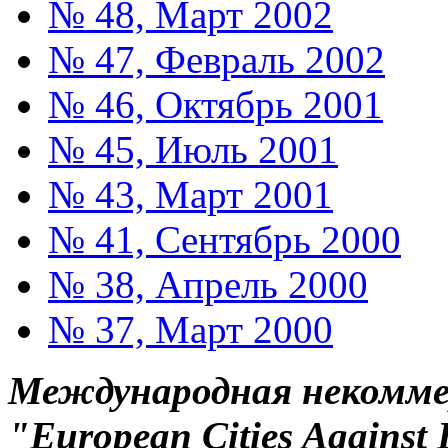
№ 48, Март 2002
№ 47, Февраль 2002
№ 46, Октябрь 2001
№ 45, Июль 2001
№ 43, Март 2001
№ 41, Сентябрь 2000
№ 38, Апрель 2000
№ 37, Март 2000
Международная некоммер
"European Cities Against