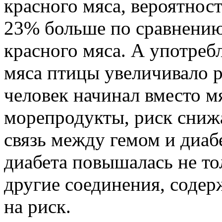
красного мяса, вероятност
23% больше по сравнению 
красного мяса. А употреб
мяса птицы увеличивало р
человек начинал вместо м
морепродукты, риск сниж
связь между гемом и диаб
диабета повышалась не тол
другие соединения, содер
на риск.