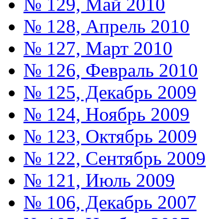
№ 129, Май 2010
№ 128, Апрель 2010
№ 127, Март 2010
№ 126, Февраль 2010
№ 125, Декабрь 2009
№ 124, Ноябрь 2009
№ 123, Октябрь 2009
№ 122, Сентябрь 2009
№ 121, Июль 2009
№ 106, Декабрь 2007