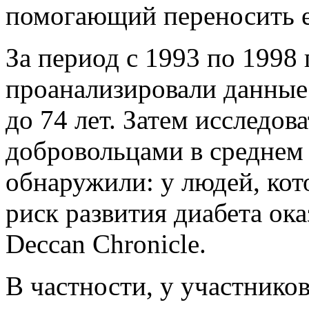
помогающий переносить ег
За период с 1993 по 1998
проанализировали данные 
до 74 лет. Затем исследов
добровольцами в среднем 
обнаружили: у людей, кот
риск развития диабета ок
Deccan Chronicle.
В частности, у участников