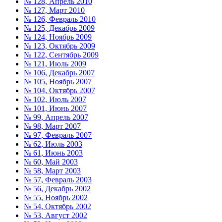
№ 128, Апрель 2010
№ 127, Март 2010
№ 126, Февраль 2010
№ 125, Декабрь 2009
№ 124, Ноябрь 2009
№ 123, Октябрь 2009
№ 122, Сентябрь 2009
№ 121, Июль 2009
№ 106, Декабрь 2007
№ 105, Ноябрь 2007
№ 104, Октябрь 2007
№ 102, Июль 2007
№ 101, Июнь 2007
№ 99, Апрель 2007
№ 98, Март 2007
№ 97, Февраль 2007
№ 62, Июль 2003
№ 61, Июнь 2003
№ 60, Май 2003
№ 58, Март 2003
№ 57, Февраль 2003
№ 56, Декабрь 2002
№ 55, Ноябрь 2002
№ 54, Октябрь 2002
№ 53, Август 2002