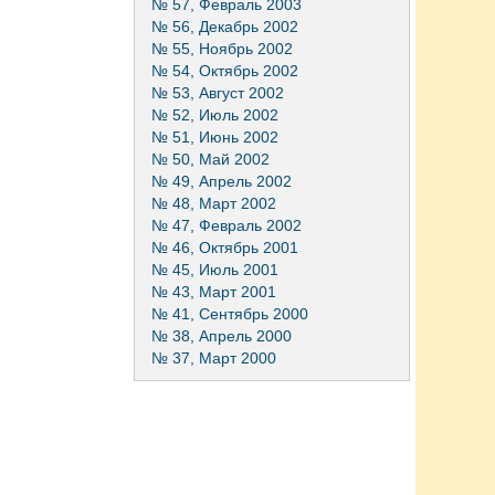
№ 57, Февраль 2003
№ 56, Декабрь 2002
№ 55, Ноябрь 2002
№ 54, Октябрь 2002
№ 53, Август 2002
№ 52, Июль 2002
№ 51, Июнь 2002
№ 50, Май 2002
№ 49, Апрель 2002
№ 48, Март 2002
№ 47, Февраль 2002
№ 46, Октябрь 2001
№ 45, Июль 2001
№ 43, Март 2001
№ 41, Сентябрь 2000
№ 38, Апрель 2000
№ 37, Март 2000