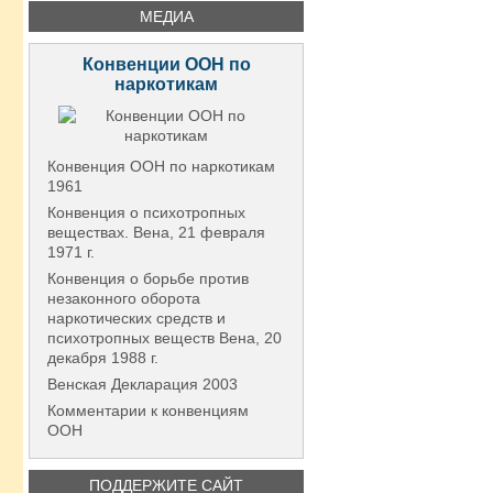
МЕДИА
Конвенции ООН по
наркотикам
Конвенция ООН по наркотикам
1961
Конвенция о психотропных
веществах. Вена, 21 февраля
1971 г.
Конвенция о борьбе против
незаконного оборота
наркотических средств и
психотропных веществ Вена, 20
декабря 1988 г.
Венская Декларация 2003
Комментарии к конвенциям
ООН
ПОДДЕРЖИТЕ САЙТ