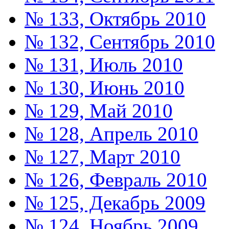
№ 133, Октябрь 2010
№ 132, Сентябрь 2010
№ 131, Июль 2010
№ 130, Июнь 2010
№ 129, Май 2010
№ 128, Апрель 2010
№ 127, Март 2010
№ 126, Февраль 2010
№ 125, Декабрь 2009
№ 124, Ноябрь 2009