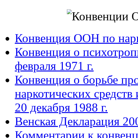
Конвенция ООН по нар
Конвенция о психотроп
февраля 1971 г.
Конвенция о борьбе про
наркотических средств
20 декабря 1988 г.
Венская Декларация 20
Комментарии к конвен