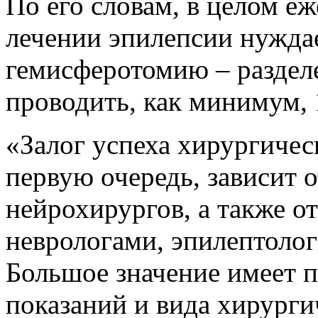
По его словам, в целом е
лечении эпилепсии нуждае
гемисферотомию – раздел
проводить, как минимум, 
«Залог успеха хирургичес
первую очередь, зависит 
нейрохирургов, а также от
неврологами, эпилептоло
Большое значение имеет 
показаний и вида хирурги