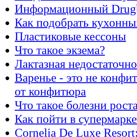
Информационный Drug
Как подобрать кухонны
Пластиковые кессоны
Что такое экзема?
Лактазная недостаточно
Варенье - это не конфи
от конфитюра
Что такое болезни рост
Как пойти в супермарке
Сornelia De Luxe Resort