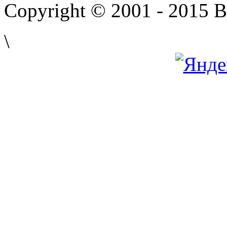
Copyright © 2001 - 2015 
\