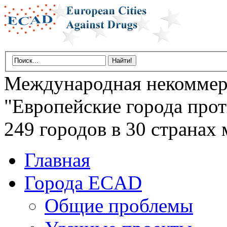
Международная некоммер
"Европейские города прот
249 городов в 30 странах 
Главная
Города ECAD
Общие проблемы