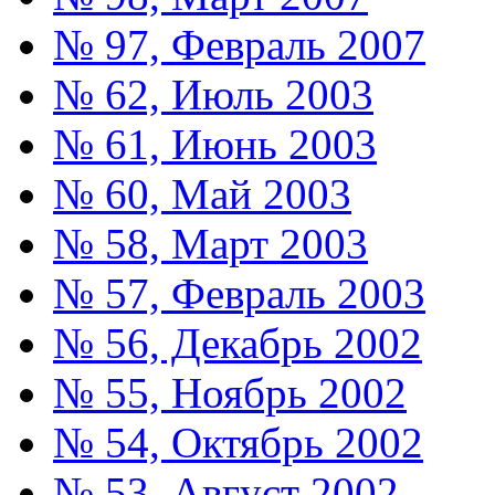
№ 97, Февраль 2007
№ 62, Июль 2003
№ 61, Июнь 2003
№ 60, Май 2003
№ 58, Март 2003
№ 57, Февраль 2003
№ 56, Декабрь 2002
№ 55, Ноябрь 2002
№ 54, Октябрь 2002
№ 53, Август 2002