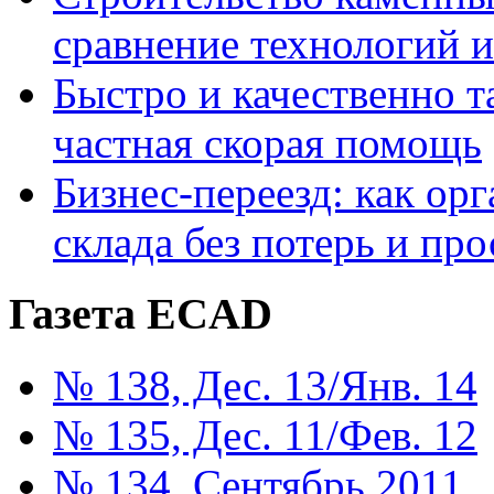
сравнение технологий 
Быстро и качественно т
частная скорая помощь
Бизнес-переезд: как ор
склада без потерь и про
Газета ECAD
№ 138, Дес. 13/Янв. 14
№ 135, Дес. 11/Фев. 12
№ 134, Сентябрь 2011