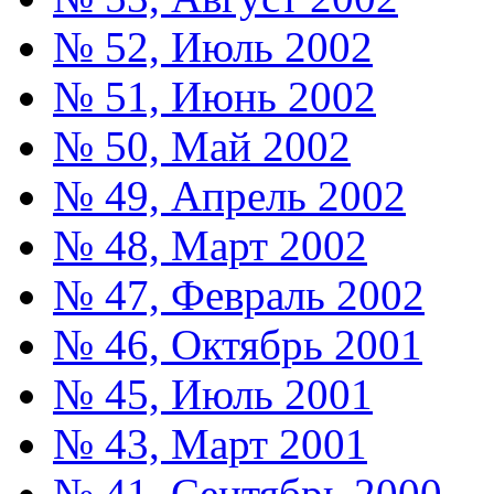
№ 52, Июль 2002
№ 51, Июнь 2002
№ 50, Май 2002
№ 49, Апрель 2002
№ 48, Март 2002
№ 47, Февраль 2002
№ 46, Октябрь 2001
№ 45, Июль 2001
№ 43, Март 2001
№ 41, Сентябрь 2000