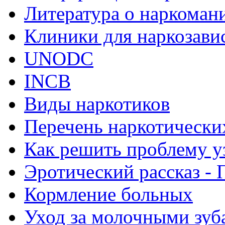
Литература о наркоман
Клиники для наркозав
UNODC
INCB
Виды наркотиков
Перечень наркотически
Как решить проблему у
Эротический рассказ - 
Кормление больных
Уход за молочными зуб