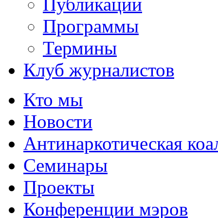
Публикации
Программы
Термины
Клуб журналистов
Кто мы
Новости
Антинаркотическая коа
Семинары
Проекты
Конференции мэров