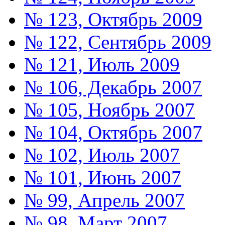
№ 123, Октябрь 2009
№ 122, Сентябрь 2009
№ 121, Июль 2009
№ 106, Декабрь 2007
№ 105, Ноябрь 2007
№ 104, Октябрь 2007
№ 102, Июль 2007
№ 101, Июнь 2007
№ 99, Апрель 2007
№ 98, Март 2007