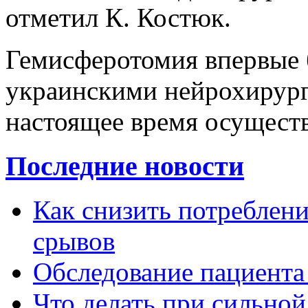
отметил К. Костюк.
Гемисферотомия впервые 
украинскими нейрохирург
настоящее время осуществ
Последние новости
Как снизить потребление
срывов
Обследование пациента
Что делать при сильной