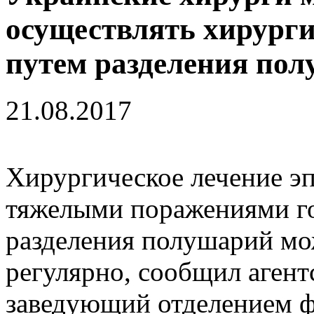
осуществлять хирурги
путем разделения по
21.08.2017
Хирургическое лечение э
тяжелыми поражениями го
разделения полушарий мо
регулярно, сообщил аген
заведующий отделением 