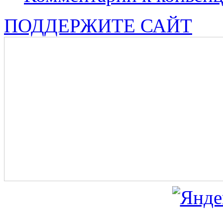
ПОДДЕРЖИТЕ САЙТ