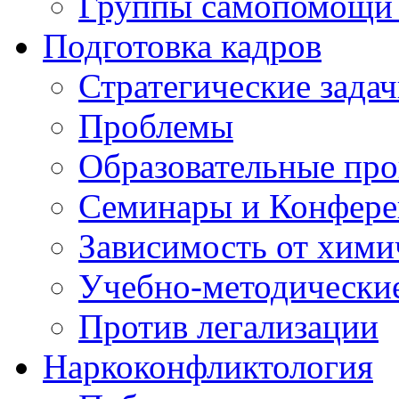
Группы самопомощи 
Подготовка кадров
Стратегические зад
Проблемы
Образовательные пр
Семинары и Конфер
Зависимость от хими
Учебно-методически
Против легализации
Наркоконфликтология