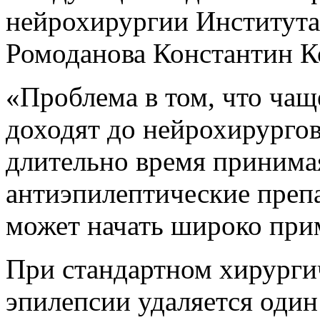
нейрохирургии Института
Ромоданова Константин К
«Проблема в том, что чащ
доходят до нейрохирургов,
длительно время принима
антиэпилептические преп
может начать широко прим
При стандартном хирурги
эпилепсии удаляется один