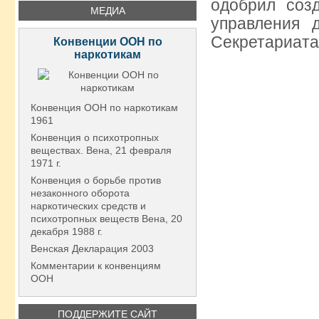
одобрил соз
МЕДИА
управления 
Секретариата
Конвенции ООН по
наркотикам
Конвенция ООН по наркотикам
1961
Конвенция о психотропных
веществах. Вена, 21 февраля
1971 г.
Конвенция о борьбе против
незаконного оборота
наркотических средств и
психотропных веществ Вена, 20
декабря 1988 г.
Венская Декларация 2003
Комментарии к конвенциям
ООН
ПОДДЕРЖИТЕ САЙТ