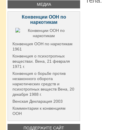
тела.
МЕДИА
Конвенции ООН по
наркотикам
Конвенция ООН по наркотикам
1961
Конвенция о психотропных
веществах. Вена, 21 февраля
1971 г.
Конвенция о борьбе против
незаконного оборота
наркотических средств и
психотропных веществ Вена, 20
декабря 1988 г.
Венская Декларация 2003
Комментарии к конвенциям
ООН
ПОДДЕРЖИТЕ САЙТ