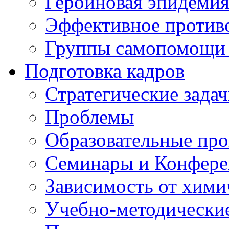
Героиновая эпидеми
Эффективное против
Группы самопомощи 
Подготовка кадров
Стратегические зад
Проблемы
Образовательные пр
Семинары и Конфер
Зависимость от хими
Учебно-методически