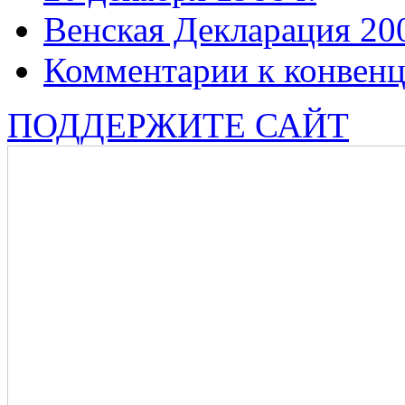
Венская Декларация 20
Комментарии к конвен
ПОДДЕРЖИТЕ САЙТ