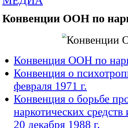
МЕДИА
Конвенции ООН по нар
Конвенция ООН по нар
Конвенция о психотроп
февраля 1971 г.
Конвенция о борьбе про
наркотических средств
20 декабря 1988 г.