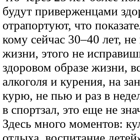
будут приверженцами здор
отрапортуют, что показате
кому сейчас 30–40 лет, н
жизни, этого не исправиш
здоровом образе жизни, вс
алкоголя и курения, на за
курю, не пью и раз в неде
в спортзал, это еще не зна
Здесь много моментов: ку
отдыха, воспитание детей