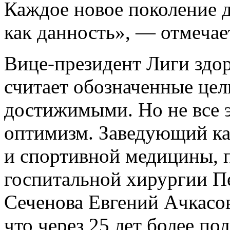
Каждое новое поколение 
как данность», — отмечае
Вице-президент Лиги здо
считает обозначенные цел
достижимыми. Но не все э
оптимизм. Заведующий ка
и спортивной медицины, 
госпитальной хирургии 
Сеченова Евгений Ачкасов
что через 25 лет более п