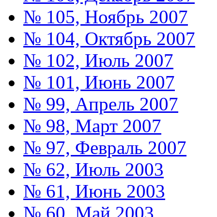
№ 105, Ноябрь 2007
№ 104, Октябрь 2007
№ 102, Июль 2007
№ 101, Июнь 2007
№ 99, Апрель 2007
№ 98, Март 2007
№ 97, Февраль 2007
№ 62, Июль 2003
№ 61, Июнь 2003
№ 60, Май 2003