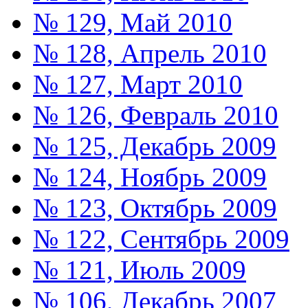
№ 129, Май 2010
№ 128, Апрель 2010
№ 127, Март 2010
№ 126, Февраль 2010
№ 125, Декабрь 2009
№ 124, Ноябрь 2009
№ 123, Октябрь 2009
№ 122, Сентябрь 2009
№ 121, Июль 2009
№ 106, Декабрь 2007