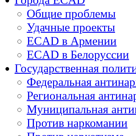
Общие проблемы
Удачные проекты
ECAD в Армении
ECAD в Белоруссии
Государственная полит
Федеральная антинар
Региональная антина
Муниципальная анти
Против наркомании