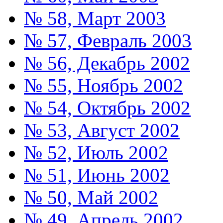
№ 58, Март 2003
№ 57, Февраль 2003
№ 56, Декабрь 2002
№ 55, Ноябрь 2002
№ 54, Октябрь 2002
№ 53, Август 2002
№ 52, Июль 2002
№ 51, Июнь 2002
№ 50, Май 2002
№ 49, Апрель 2002