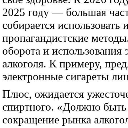
2025 году — большая час
собирается использовать 
пропагандистские методы
оборота и использования 
алкоголя. К примеру, пред
электронные сигареты лиц
Плюс, ожидается ужесточ
спиртного. «Должно быть
сокращение рынка алкого