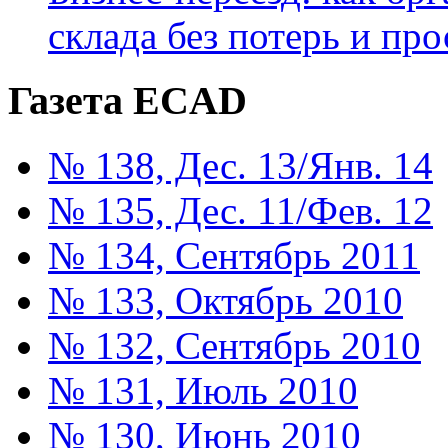
склада без потерь и про
Газета ECAD
№ 138, Дес. 13/Янв. 14
№ 135, Дес. 11/Фев. 12
№ 134, Сентябрь 2011
№ 133, Октябрь 2010
№ 132, Сентябрь 2010
№ 131, Июль 2010
№ 130, Июнь 2010