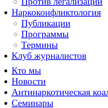
Против легализации
Наркоконфликтология
Публикации
Программы
Термины
Клуб журналистов
Кто мы
Новости
Антинаркотическая коа
Семинары