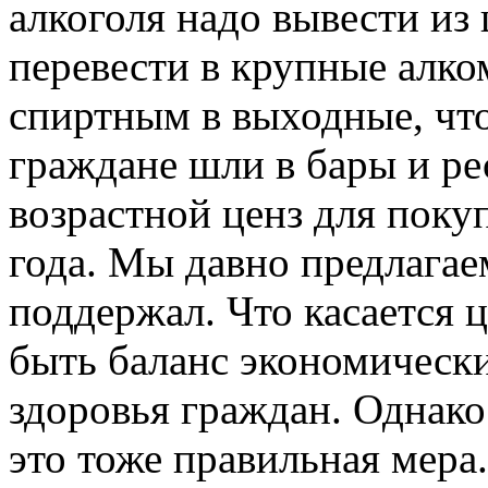
алкоголя надо вывести из
перевести в крупные алко
спиртным в выходные, ч
граждане шли в бары и ре
возрастной ценз для поку
года. Мы давно предлагаем
поддержал. Что касается ц
быть баланс экономически
здоровья граждан. Однак
это тоже правильная мера.