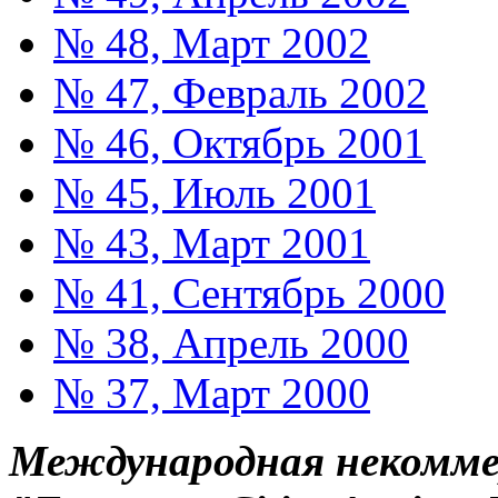
№ 48, Март 2002
№ 47, Февраль 2002
№ 46, Октябрь 2001
№ 45, Июль 2001
№ 43, Март 2001
№ 41, Сентябрь 2000
№ 38, Апрель 2000
№ 37, Март 2000
Международная некоммер