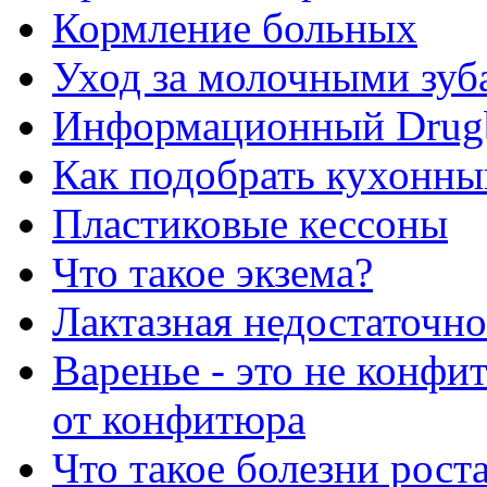
Кормление больных
Уход за молочными зуб
Информационный Drug
Как подобрать кухонны
Пластиковые кессоны
Что такое экзема?
Лактазная недостаточно
Варенье - это не конфи
от конфитюра
Что такое болезни рост