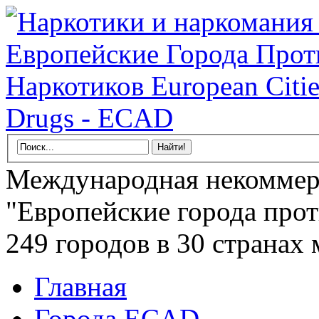
Международная некоммер
"Европейские города прот
249 городов в 30 странах 
Главная
Города ECAD