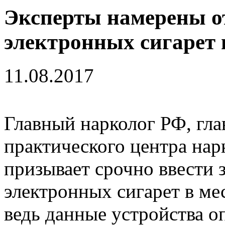
Эксперты намерены от
электронных сигарет 
11.08.2017
Главный нарколог РФ, гла
практического центра на
призывает срочно ввести 
электронных сигарет в ме
ведь данные устройства о