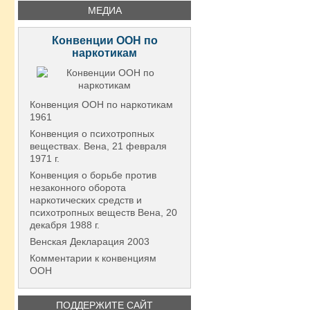
МЕДИА
Конвенции ООН по
наркотикам
Конвенция ООН по наркотикам
1961
Конвенция о психотропных
веществах. Вена, 21 февраля
1971 г.
Конвенция о борьбе против
незаконного оборота
наркотических средств и
психотропных веществ Вена, 20
декабря 1988 г.
Венская Декларация 2003
Комментарии к конвенциям
ООН
ПОДДЕРЖИТЕ САЙТ