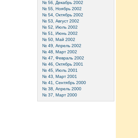
№ 56, Декабрь 2002
№ 55, Ноябрь 2002
№ 54, Октябрь 2002
№ 53, Август 2002
№ 52, Июль 2002
№ 51, Июнь 2002
№ 50, Май 2002
№ 49, Апрель 2002
№ 48, Март 2002
№ 47, Февраль 2002
№ 46, Октябрь 2001
№ 45, Июль 2001
№ 43, Март 2001
№ 41, Сентябрь 2000
№ 38, Апрель 2000
№ 37, Март 2000