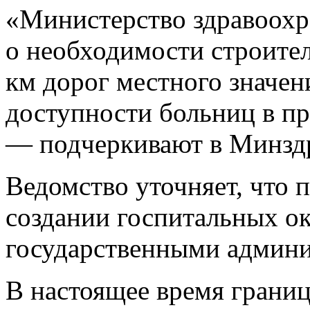
«Министерство здравоохр
о необходимости строител
км дорог местного значен
доступности больниц в пр
— подчеркивают в Минздр
Ведомство уточняет, что 
создании госпитальных ок
государственными админ
В настоящее время грани