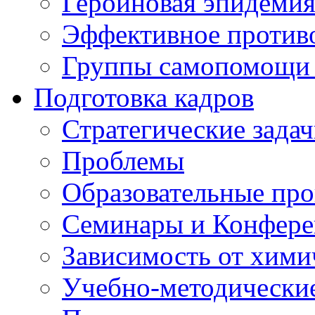
Героиновая эпидеми
Эффективное против
Группы самопомощи 
Подготовка кадров
Стратегические зад
Проблемы
Образовательные пр
Семинары и Конфер
Зависимость от хими
Учебно-методически