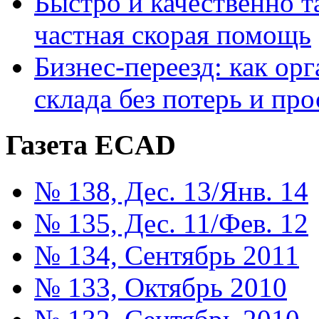
Быстро и качественно т
частная скорая помощь
Бизнес-переезд: как ор
склада без потерь и про
Газета ECAD
№ 138, Дес. 13/Янв. 14
№ 135, Дес. 11/Фев. 12
№ 134, Сентябрь 2011
№ 133, Октябрь 2010