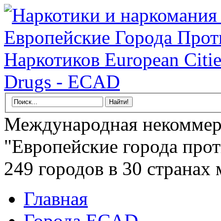
Международная некоммер
"Европейские города прот
249 городов в 30 странах 
Главная
Города ECAD