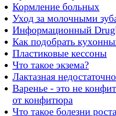
Кормление больных
Уход за молочными зуб
Информационный Drug
Как подобрать кухонны
Пластиковые кессоны
Что такое экзема?
Лактазная недостаточно
Варенье - это не конфи
от конфитюра
Что такое болезни рост