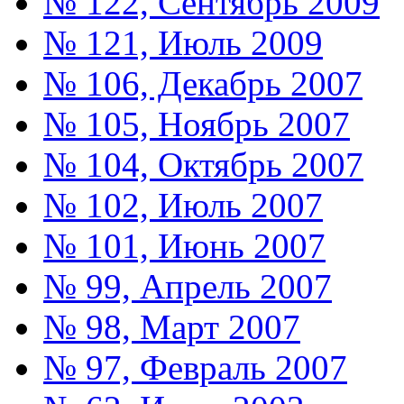
№ 122, Сентябрь 2009
№ 121, Июль 2009
№ 106, Декабрь 2007
№ 105, Ноябрь 2007
№ 104, Октябрь 2007
№ 102, Июль 2007
№ 101, Июнь 2007
№ 99, Апрель 2007
№ 98, Март 2007
№ 97, Февраль 2007