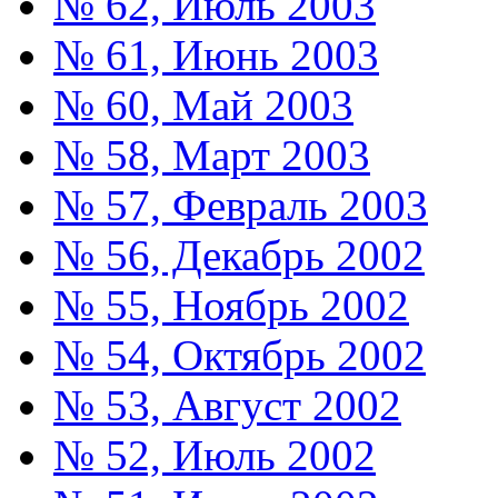
№ 62, Июль 2003
№ 61, Июнь 2003
№ 60, Май 2003
№ 58, Март 2003
№ 57, Февраль 2003
№ 56, Декабрь 2002
№ 55, Ноябрь 2002
№ 54, Октябрь 2002
№ 53, Август 2002
№ 52, Июль 2002