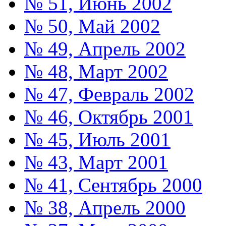
№ 51, Июнь 2002
№ 50, Май 2002
№ 49, Апрель 2002
№ 48, Март 2002
№ 47, Февраль 2002
№ 46, Октябрь 2001
№ 45, Июль 2001
№ 43, Март 2001
№ 41, Сентябрь 2000
№ 38, Апрель 2000