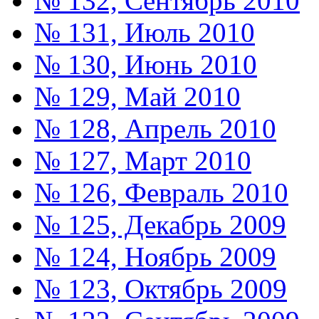
№ 132, Сентябрь 2010
№ 131, Июль 2010
№ 130, Июнь 2010
№ 129, Май 2010
№ 128, Апрель 2010
№ 127, Март 2010
№ 126, Февраль 2010
№ 125, Декабрь 2009
№ 124, Ноябрь 2009
№ 123, Октябрь 2009