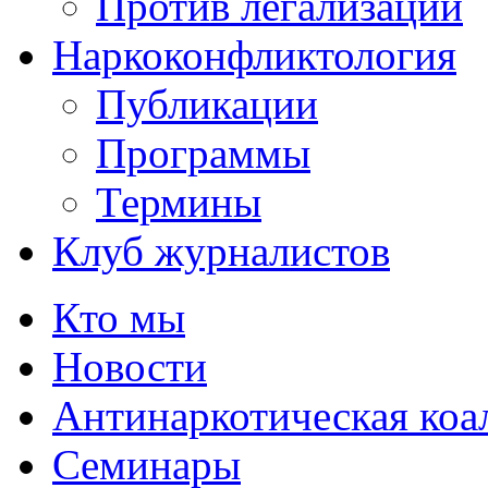
Против легализации
Наркоконфликтология
Публикации
Программы
Термины
Клуб журналистов
Кто мы
Новости
Антинаркотическая коа
Семинары