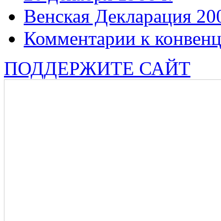
Венская Декларация 20
Комментарии к конвен
ПОДДЕРЖИТЕ САЙТ