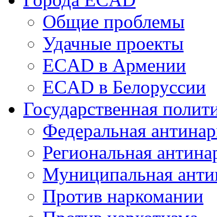
Общие проблемы
Удачные проекты
ECAD в Армении
ECAD в Белоруссии
Государственная полит
Федеральная антинар
Региональная антина
Муниципальная анти
Против наркомании