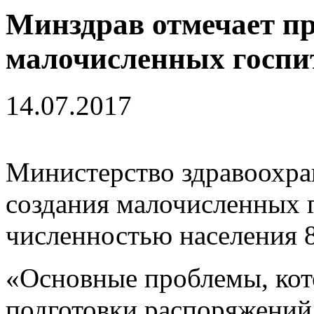
Минздрав отмечает пр
малочисленных госпи
14.07.2017
Министерство здравоохра
создания малочисленных 
численностью населения 8
«Основные проблемы, кот
подготовки распоряжений 