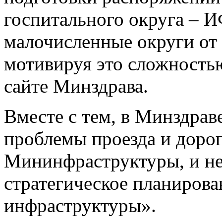
госпитального округа – И
малочисленные округи от 
мотивируя это сложность
сайте Минздрава.
Вместе с тем, в Минздрав
проблемы проезда и дорог
Мининфраструктуры, и не
стратегическое планиров
инфраструктуры».