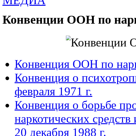
МЕДИА
Конвенции ООН по нар
Конвенция ООН по нар
Конвенция о психотроп
февраля 1971 г.
Конвенция о борьбе про
наркотических средств
20 декабря 1988 г.