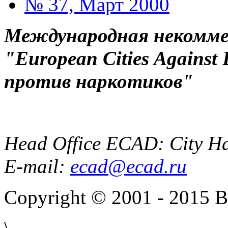
№ 37, Март 2000
Международная некоммер
"European Cities Against
против наркотиков"
Head Office ECAD: City Ha
E-mail:
ecad@ecad.ru
Copyright © 2001 - 2015 