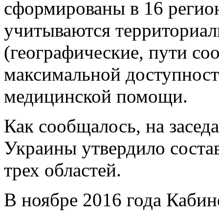
сформированы в 16 регион
учитываются территориал
(географические, пути со
максимальной доступност
медицинской помощи.
Как сообщалось, на засед
Украины утвердило соста
трех областей.
В ноябре 2016 года Каби