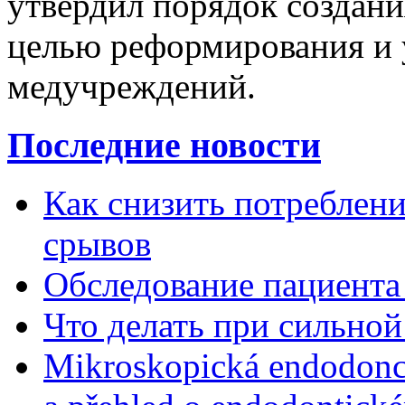
утвердил порядок создани
целью реформирования и 
медучреждений.
Последние новости
Как снизить потребление
срывов
Обследование пациента
Что делать при сильной
Mikroskopická endodonc