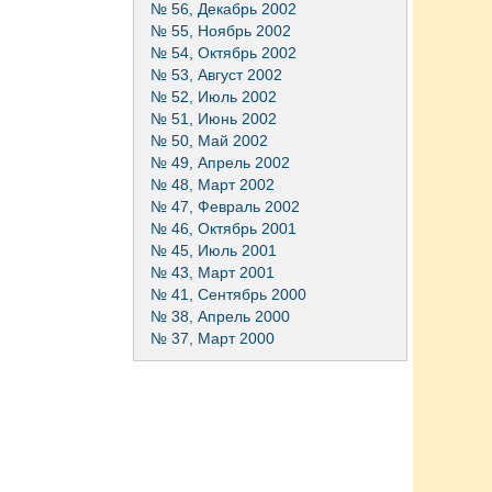
№ 56, Декабрь 2002
№ 55, Ноябрь 2002
№ 54, Октябрь 2002
№ 53, Август 2002
№ 52, Июль 2002
№ 51, Июнь 2002
№ 50, Май 2002
№ 49, Апрель 2002
№ 48, Март 2002
№ 47, Февраль 2002
№ 46, Октябрь 2001
№ 45, Июль 2001
№ 43, Март 2001
№ 41, Сентябрь 2000
№ 38, Апрель 2000
№ 37, Март 2000