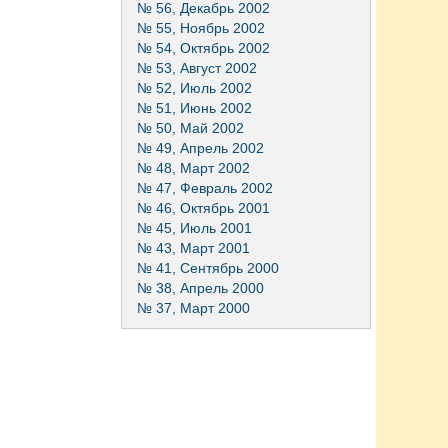
№ 56, Декабрь 2002
№ 55, Ноябрь 2002
№ 54, Октябрь 2002
№ 53, Август 2002
№ 52, Июль 2002
№ 51, Июнь 2002
№ 50, Май 2002
№ 49, Апрель 2002
№ 48, Март 2002
№ 47, Февраль 2002
№ 46, Октябрь 2001
№ 45, Июль 2001
№ 43, Март 2001
№ 41, Сентябрь 2000
№ 38, Апрель 2000
№ 37, Март 2000