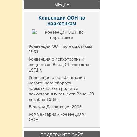
МЕДИА
Конвенции ООН по
наркотикам
Конвенция ООН по наркотикам
1961
Конвенция о психотропных
веществах. Вена, 21 февраля
1971 г.
Конвенция о борьбе против
незаконного оборота
наркотических средств и
психотропных веществ Вена, 20
декабря 1988 г.
Венская Декларация 2003
Комментарии к конвенциям
ООН
ПОДДЕРЖИТЕ САЙТ