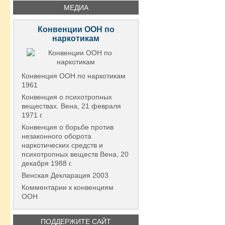
МЕДИА
Конвенции ООН по
наркотикам
Конвенция ООН по наркотикам
1961
Конвенция о психотропных
веществах. Вена, 21 февраля
1971 г.
Конвенция о борьбе против
незаконного оборота
наркотических средств и
психотропных веществ Вена, 20
декабря 1988 г.
Венская Декларация 2003
Комментарии к конвенциям
ООН
ПОДДЕРЖИТЕ САЙТ