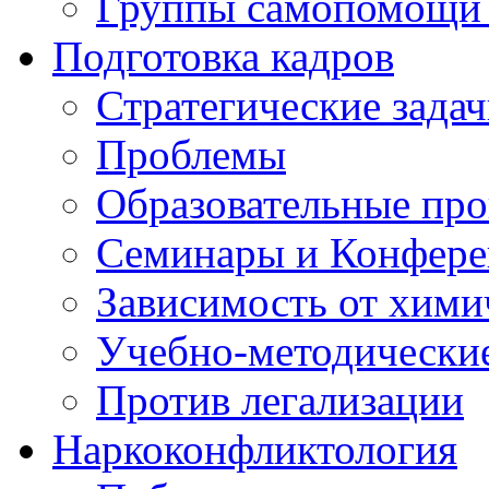
Группы самопомощи 
Подготовка кадров
Стратегические зад
Проблемы
Образовательные пр
Семинары и Конфер
Зависимость от хими
Учебно-методически
Против легализации
Наркоконфликтология