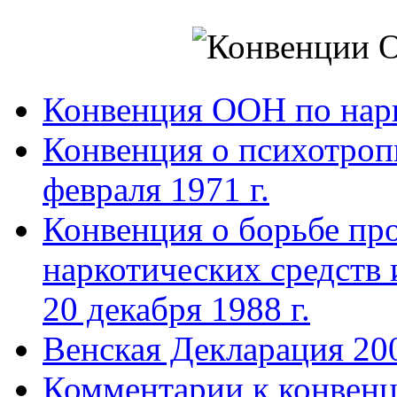
Конвенция ООН по нар
Конвенция о психотроп
февраля 1971 г.
Конвенция о борьбе про
наркотических средств
20 декабря 1988 г.
Венская Декларация 20
Комментарии к конвен