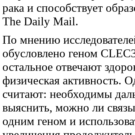
рака и способствует обра
The Daily Mail.
По мнению исследователе
обусловлено геном CLEC3
остальное отвечают здоро
физическая активность. О
считают: необходимы дал
выяснить, можно ли связы
одним геном и использов
увеличения продолжитель