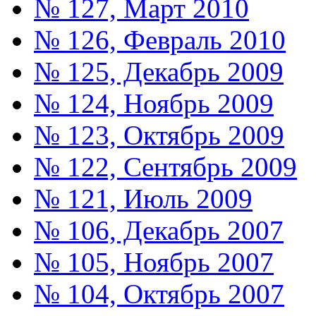
№ 127, Март 2010
№ 126, Февраль 2010
№ 125, Декабрь 2009
№ 124, Ноябрь 2009
№ 123, Октябрь 2009
№ 122, Сентябрь 2009
№ 121, Июль 2009
№ 106, Декабрь 2007
№ 105, Ноябрь 2007
№ 104, Октябрь 2007