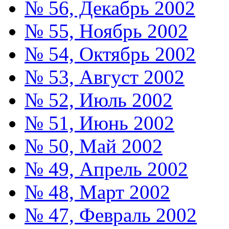
№ 56, Декабрь 2002
№ 55, Ноябрь 2002
№ 54, Октябрь 2002
№ 53, Август 2002
№ 52, Июль 2002
№ 51, Июнь 2002
№ 50, Май 2002
№ 49, Апрель 2002
№ 48, Март 2002
№ 47, Февраль 2002