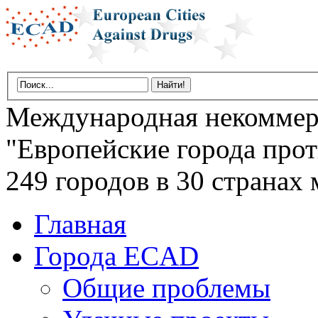
Международная некоммер
"Европейские города прот
249 городов в 30 странах 
Главная
Города ECAD
Общие проблемы