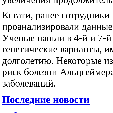
Кстати, ранее сотрудники
проанализировали данные
Ученые нашли в 4-й и 7-й
генетические варианты, 
долголетию. Некоторые из
риск болезни Альцгеймер
заболеваний.
Последние новости