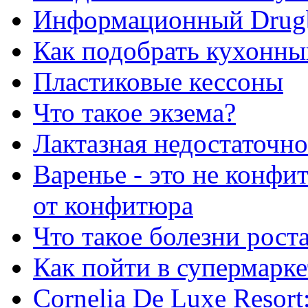
Информационный Drug
Как подобрать кухонны
Пластиковые кессоны
Что такое экзема?
Лактазная недостаточно
Варенье - это не конфи
от конфитюра
Что такое болезни рост
Как пойти в супермарке
Сornelia De Luxe Resort