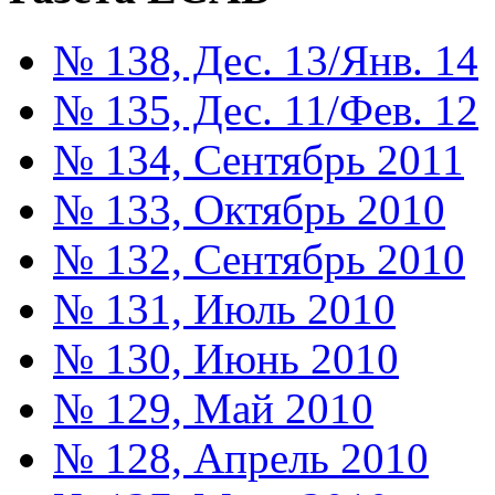
№ 138, Дес. 13/Янв. 14
№ 135, Дес. 11/Фев. 12
№ 134, Сентябрь 2011
№ 133, Октябрь 2010
№ 132, Сентябрь 2010
№ 131, Июль 2010
№ 130, Июнь 2010
№ 129, Май 2010
№ 128, Апрель 2010