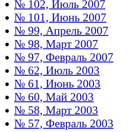
№ 102, Июль 2007
№ 101, Июнь 2007
№ 99, Апрель 2007
№ 98, Март 2007
№ 97, Февраль 2007
№ 62, Июль 2003
№ 61, Июнь 2003
№ 60, Май 2003
№ 58, Март 2003
№ 57, Февраль 2003