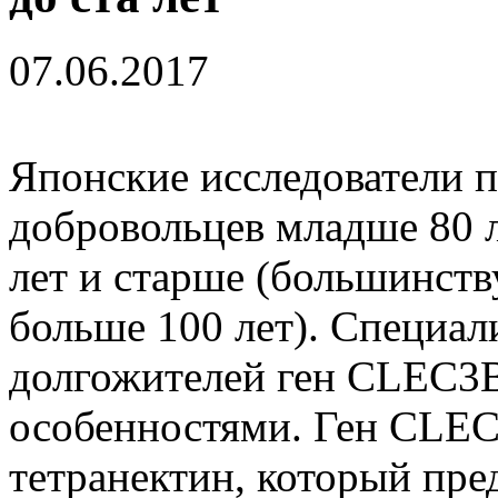
07.06.2017
Японские исследователи 
добровольцев младше 80 л
лет и старше (большинств
больше 100 лет). Специал
долгожителей ген CLEC3
особенностями. Ген CLEC
тетранектин, который пре