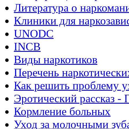
Литература о наркоман
Клиники для наркозав
UNODC
INCB
Виды наркотиков
Перечень наркотически
Как решить проблему у
Эротический рассказ - 
Кормление больных
Уход за молочными зуб