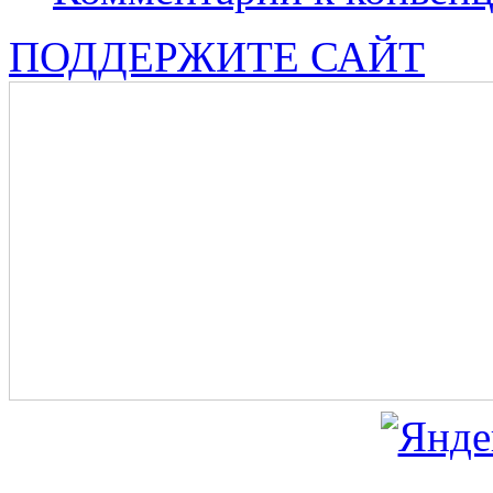
ПОДДЕРЖИТЕ САЙТ