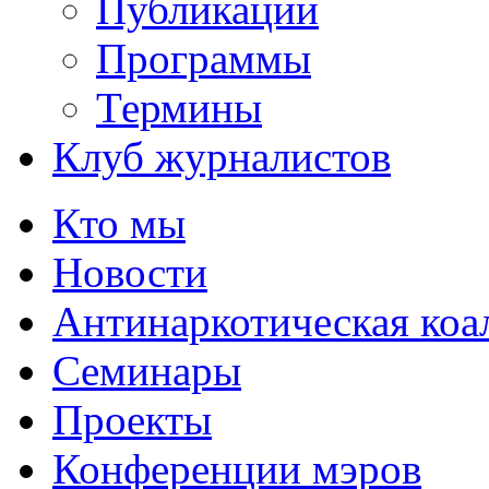
Публикации
Программы
Термины
Клуб журналистов
Кто мы
Новости
Антинаркотическая коа
Семинары
Проекты
Конференции мэров