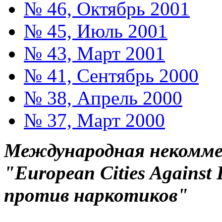
№ 46, Октябрь 2001
№ 45, Июль 2001
№ 43, Март 2001
№ 41, Сентябрь 2000
№ 38, Апрель 2000
№ 37, Март 2000
Международная некоммер
"European Cities Against
против наркотиков"