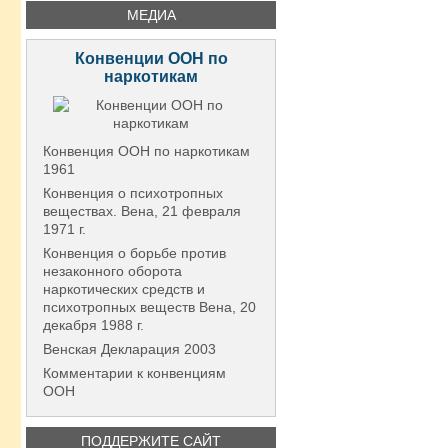
МЕДИА
Конвенции ООН по
наркотикам
Конвенция ООН по наркотикам
1961
Конвенция о психотропных
веществах. Вена, 21 февраля
1971 г.
Конвенция о борьбе против
незаконного оборота
наркотических средств и
психотропных веществ Вена, 20
декабря 1988 г.
Венская Декларация 2003
Комментарии к конвенциям
ООН
ПОДДЕРЖИТЕ САЙТ