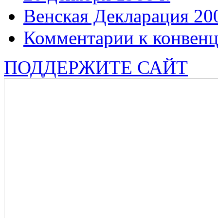
Венская Декларация 20
Комментарии к конвен
ПОДДЕРЖИТЕ САЙТ