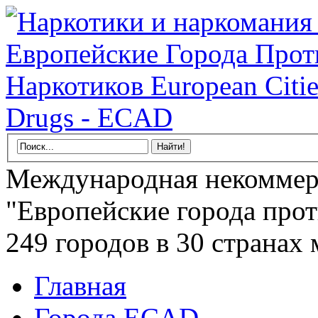
Международная некоммер
"Европейские города прот
249 городов в 30 странах 
Главная
Города ECAD