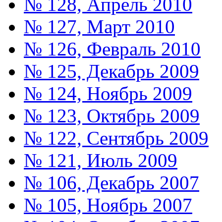
№ 128, Апрель 2010
№ 127, Март 2010
№ 126, Февраль 2010
№ 125, Декабрь 2009
№ 124, Ноябрь 2009
№ 123, Октябрь 2009
№ 122, Сентябрь 2009
№ 121, Июль 2009
№ 106, Декабрь 2007
№ 105, Ноябрь 2007