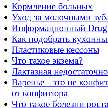
Кормление больных
Уход за молочными зуб
Информационный Drug
Как подобрать кухонны
Пластиковые кессоны
Что такое экзема?
Лактазная недостаточно
Варенье - это не конфи
от конфитюра
Что такое болезни рост