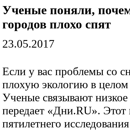
Ученые поняли, поче
городов плохо спят
23.05.2017
Если у вас проблемы со с
плохую экологию в целом 
Ученые связывают низкое к
передает «Дни.RU». Этот 
пятилетнего исследования