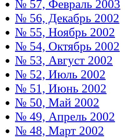
№ 57, Февраль 2003
№ 56, Декабрь 2002
№ 55, Ноябрь 2002
№ 54, Октябрь 2002
№ 53, Август 2002
№ 52, Июль 2002
№ 51, Июнь 2002
№ 50, Май 2002
№ 49, Апрель 2002
№ 48, Март 2002