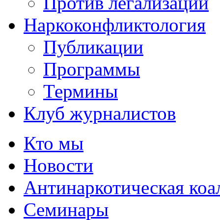
Против легализации
Наркоконфликтология
Публикации
Программы
Термины
Клуб журналистов
Кто мы
Новости
Антинаркотическая коа
Семинары