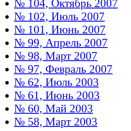
№ 104, Октябрь 2007
№ 102, Июль 2007
№ 101, Июнь 2007
№ 99, Апрель 2007
№ 98, Март 2007
№ 97, Февраль 2007
№ 62, Июль 2003
№ 61, Июнь 2003
№ 60, Май 2003
№ 58, Март 2003