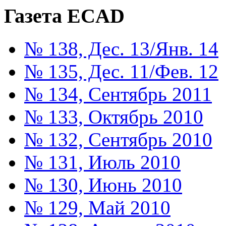
Газета ECAD
№ 138, Дес. 13/Янв. 14
№ 135, Дес. 11/Фев. 12
№ 134, Сентябрь 2011
№ 133, Октябрь 2010
№ 132, Сентябрь 2010
№ 131, Июль 2010
№ 130, Июнь 2010
№ 129, Май 2010