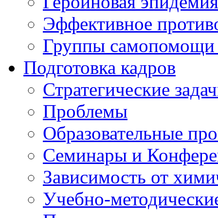
Героиновая эпидеми
Эффективное против
Группы самопомощи 
Подготовка кадров
Стратегические зад
Проблемы
Образовательные пр
Семинары и Конфер
Зависимость от хими
Учебно-методически