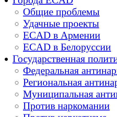
Общие проблемы
Удачные проекты
ECAD в Армении
ECAD в Белоруссии
Государственная полит
Федеральная антинар
Региональная антина
Муниципальная анти
Против наркомании