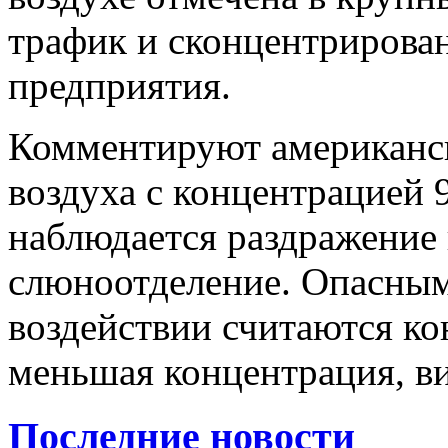
трафик и сконцентриров
предприятия.
Комментируют американск
воздуха с концентрацией 
наблюдается раздражение 
слюноотделение. Опасны
воздействии считаются ко
меньшая концентрация, ви
Последние новости