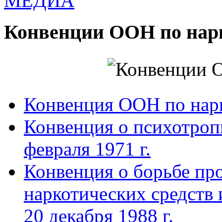
МЕДИА
Конвенции ООН по нар
Конвенция ООН по нар
Конвенция о психотроп
февраля 1971 г.
Конвенция о борьбе про
наркотических средств
20 декабря 1988 г.