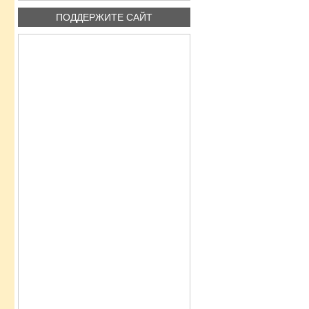
ПОДДЕРЖИТЕ САЙТ