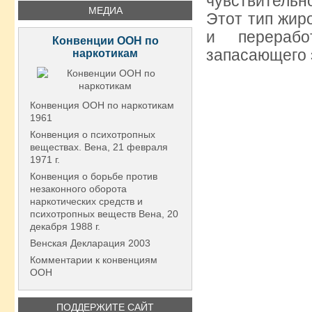
чувствительн
МЕДИА
Этот тип жир
и перерабо
Конвенции ООН по
запасающего 
наркотикам
Конвенция ООН по наркотикам
1961
Конвенция о психотропных
веществах. Вена, 21 февраля
1971 г.
Конвенция о борьбе против
незаконного оборота
наркотических средств и
психотропных веществ Вена, 20
декабря 1988 г.
Венская Декларация 2003
Комментарии к конвенциям
ООН
ПОДДЕРЖИТЕ САЙТ