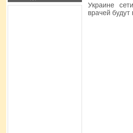
Украине сет
врачей будут