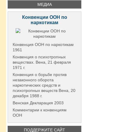
МЕДИА
Конвенции ООН по
наркотикам
Конвенция ООН по наркотикам
1961
Конвенция о психотропных
веществах. Вена, 21 февраля
1971 г.
Конвенция о борьбе против
незаконного оборота
наркотических средств и
психотропных веществ Вена, 20
декабря 1988 г.
Венская Декларация 2003
Комментарии к конвенциям
ООН
ПОДДЕРЖИТЕ САЙТ