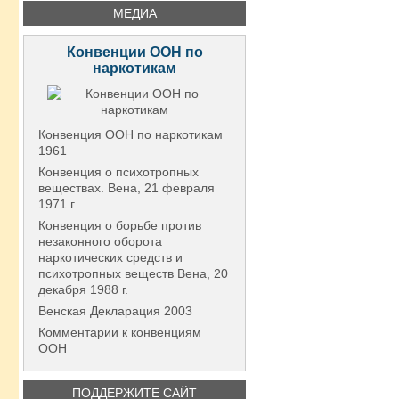
МЕДИА
Конвенции ООН по
наркотикам
Конвенция ООН по наркотикам
1961
Конвенция о психотропных
веществах. Вена, 21 февраля
1971 г.
Конвенция о борьбе против
незаконного оборота
наркотических средств и
психотропных веществ Вена, 20
декабря 1988 г.
Венская Декларация 2003
Комментарии к конвенциям
ООН
ПОДДЕРЖИТЕ САЙТ