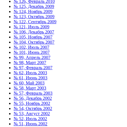
№ 126, Февраль 2010
№ 125, Декабрь 2009
№ 124, Ноябрь 2009
№ 123, Октябрь 2009
№ 122, Сентябрь 2009
№ 121, Июль 2009
№ 106, Декабрь 2007
№ 105, Ноябрь 2007
№ 104, Октябрь 2007
№ 102, Июль 2007
№ 101, Июнь 2007
№ 99, Апрель 2007
№ 98, Март 2007
№ 97, Февраль 2007
№ 62, Июль 2003
№ 61, Июнь 2003
№ 60, Май 2003
№ 58, Март 2003
№ 57, Февраль 2003
№ 56, Декабрь 2002
№ 55, Ноябрь 2002
№ 54, Октябрь 2002
№ 53, Август 2002
№ 52, Июль 2002
№ 51, Июнь 2002