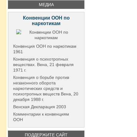
МЕДИА
Конвенции ООН по
наркотикам
Конвенция ООН по наркотикам
1961
Конвенция о психотропных
веществах. Вена, 21 февраля
1971 г.
Конвенция о борьбе против
незаконного оборота
наркотических средств и
психотропных веществ Вена, 20
декабря 1988 г.
Венская Декларация 2003
Комментарии к конвенциям
ООН
ПОДДЕРЖИТЕ САЙТ