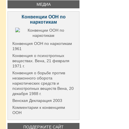
МЕДИА
Конвенции ООН по
наркотикам
Конвенция ООН по наркотикам
1961
Конвенция о психотропных
веществах. Вена, 21 февраля
1971 г.
Конвенция о борьбе против
незаконного оборота
наркотических средств и
психотропных веществ Вена, 20
декабря 1988 г.
Венская Декларация 2003
Комментарии к конвенциям
ООН
ПОДДЕРЖИТЕ САЙТ