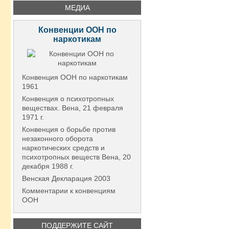
МЕДИА
Конвенции ООН по
наркотикам
Конвенция ООН по наркотикам
1961
Конвенция о психотропных
веществах. Вена, 21 февраля
1971 г.
Конвенция о борьбе против
незаконного оборота
наркотических средств и
психотропных веществ Вена, 20
декабря 1988 г.
Венская Декларация 2003
Комментарии к конвенциям
ООН
ПОДДЕРЖИТЕ САЙТ