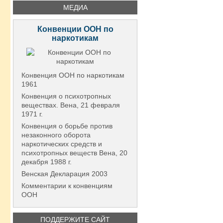
МЕДИА
Конвенции ООН по
наркотикам
Конвенция ООН по наркотикам
1961
Конвенция о психотропных
веществах. Вена, 21 февраля
1971 г.
Конвенция о борьбе против
незаконного оборота
наркотических средств и
психотропных веществ Вена, 20
декабря 1988 г.
Венская Декларация 2003
Комментарии к конвенциям
ООН
ПОДДЕРЖИТЕ САЙТ