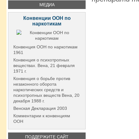
МЕДИА
Конвенции ООН по
наркотикам
Конвенция ООН по наркотикам
1961
Конвенция о психотропных
веществах. Вена, 21 февраля
1971 г.
Конвенция о борьбе против
незаконного оборота
наркотических средств и
психотропных веществ Вена, 20
декабря 1988 г.
Венская Декларация 2003
Комментарии к конвенциям
ООН
ПОДДЕРЖИТЕ САЙТ