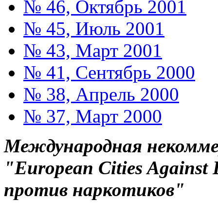
№ 46, Октябрь 2001
№ 45, Июль 2001
№ 43, Март 2001
№ 41, Сентябрь 2000
№ 38, Апрель 2000
№ 37, Март 2000
Международная некоммер
"European Cities Against
против наркотиков"