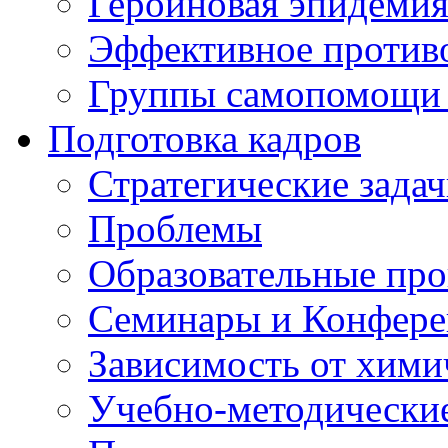
Героиновая эпидеми
Эффективное против
Группы самопомощи 
Подготовка кадров
Стратегические зад
Проблемы
Образовательные пр
Семинары и Конфер
Зависимость от хими
Учебно-методически