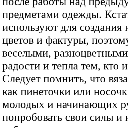
после работы над предыд
предметами одежды. Кстат
используют для создания 
цветов и фактуры, поэтом
веселыми, разноцветным
радости и тепла тем, кто и
Следует помнить, что вяз
как пинеточки или носочк
молодых и начинающих р
попробовать свои силы и 