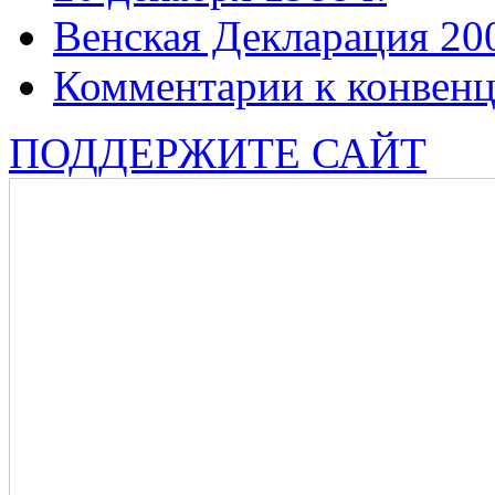
Венская Декларация 20
Комментарии к конвен
ПОДДЕРЖИТЕ САЙТ