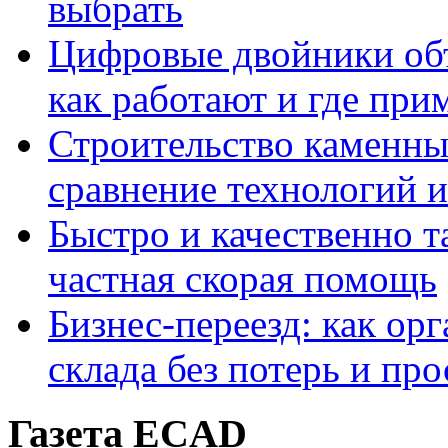
выбрать
Цифровые двойники объе
как работают и где при
Строительство каменны
сравнение технологий 
Быстро и качественно т
частная скорая помощь
Бизнес-переезд: как ор
склада без потерь и про
Газета ECAD