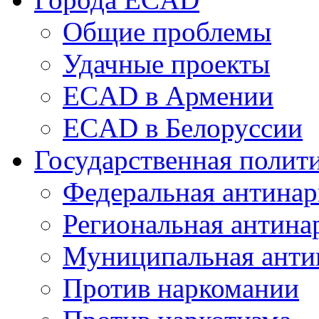
Общие проблемы
Удачные проекты
ECAD в Армении
ECAD в Белоруссии
Государственная полит
Федеральная антинар
Региональная антина
Муниципальная анти
Против наркомании