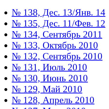
№ 138, Дес. 13/Янв. 14
№ 135, Дес. 11/Фев. 12
№ 134, Сентябрь 2011
№ 133, Октябрь 2010
№ 132, Сентябрь 2010
№ 131, Июль 2010
№ 130, Июнь 2010
№ 129, Май 2010
№ 128, Апрель 2010