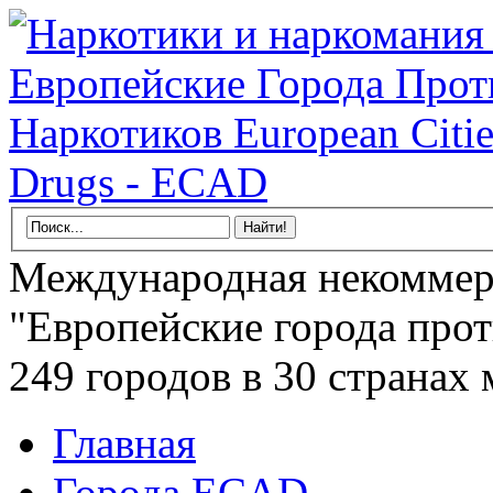
Международная некоммер
"Европейские города прот
249 городов в 30 странах 
Главная
Города ECAD