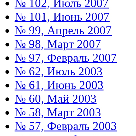
№ 102, Июль 2007
№ 101, Июнь 2007
№ 99, Апрель 2007
№ 98, Март 2007
№ 97, Февраль 2007
№ 62, Июль 2003
№ 61, Июнь 2003
№ 60, Май 2003
№ 58, Март 2003
№ 57, Февраль 2003