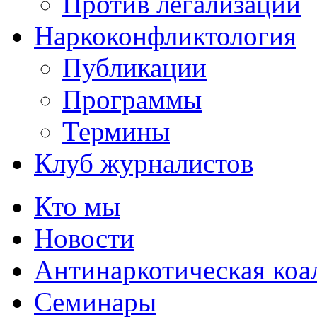
Против легализации
Наркоконфликтология
Публикации
Программы
Термины
Клуб журналистов
Кто мы
Новости
Антинаркотическая коа
Семинары