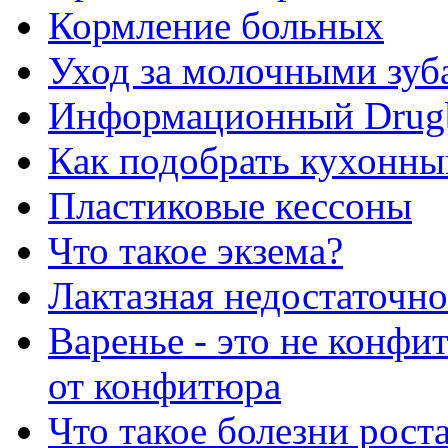
Кормление больных
Уход за молочными зуб
Информационный Drug
Как подобрать кухонны
Пластиковые кессоны
Что такое экзема?
Лактазная недостаточно
Варенье - это не конфи
от конфитюра
Что такое болезни рост