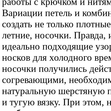
работы с крючком и нитя
Вариации петель и комби
создать не только плотные
летние, носочки. Правда,
идеально подходящие узо
носков для холодного вре
носочки получились дейс
согревающими, необходим
натуральную шерстяную п
и тугую вязку. При этом, 