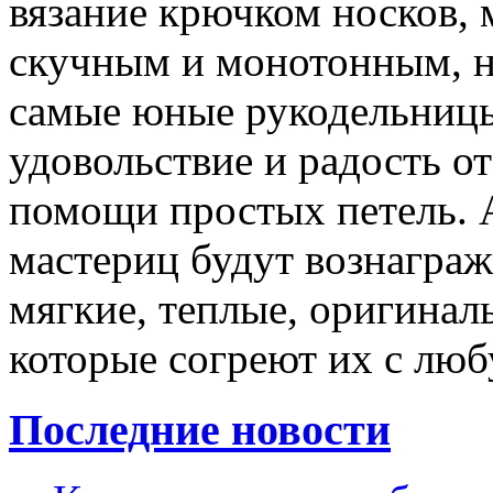
вязание крючком носков, 
скучным и монотонным, на
самые юные рукодельницы
удовольствие и радость о
помощи простых петель. А
мастериц будут вознаграж
мягкие, теплые, оригинал
которые согреют их с люб
Последние новости