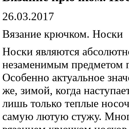
26.03.2017
Вязание крючком. Носки
Носки являются абсолют
незаменимым предметом г
Особенно актуальное знач
же, зимой, когда наступае
лишь только теплые носоч
самую лютую стужу. Мно