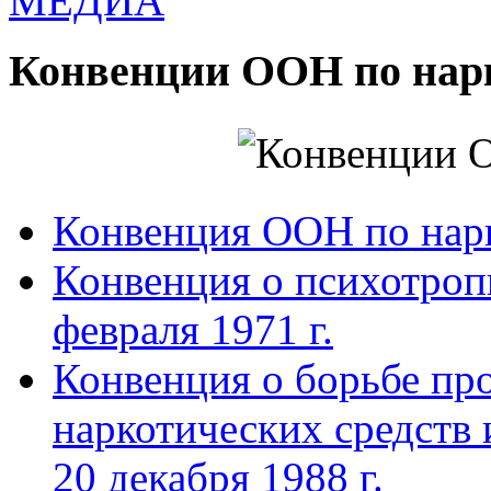
МЕДИА
Конвенции ООН по нар
Конвенция ООН по нар
Конвенция о психотроп
февраля 1971 г.
Конвенция о борьбе про
наркотических средств
20 декабря 1988 г.