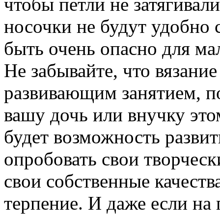
чтобы петли не затягивал
носочки не будут удобно 
быть очень опасно для м
Не забывайте, что вязани
развивающим занятием, по
вашу дочь или внучку это
будет возможность развит
опробовать свои творческ
свои собственные качества
терпение. И даже если на 