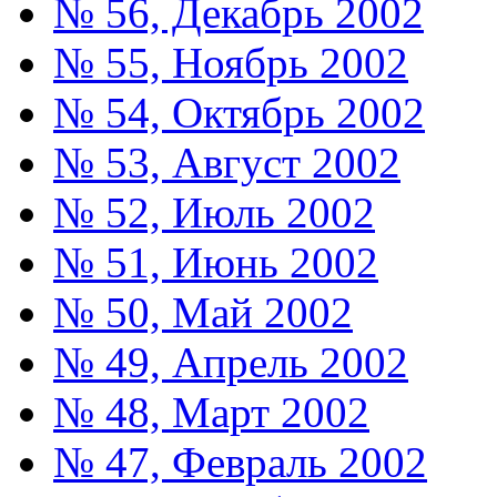
№ 56, Декабрь 2002
№ 55, Ноябрь 2002
№ 54, Октябрь 2002
№ 53, Август 2002
№ 52, Июль 2002
№ 51, Июнь 2002
№ 50, Май 2002
№ 49, Апрель 2002
№ 48, Март 2002
№ 47, Февраль 2002