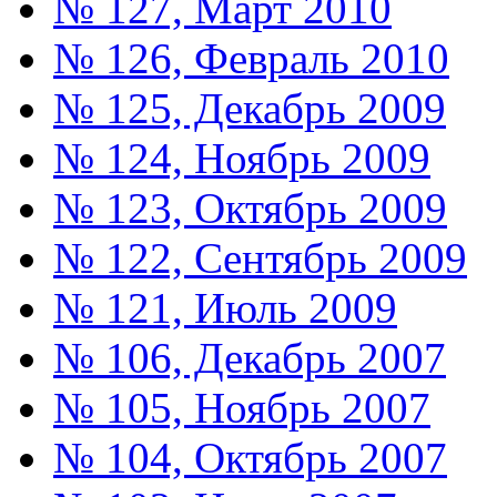
№ 127, Март 2010
№ 126, Февраль 2010
№ 125, Декабрь 2009
№ 124, Ноябрь 2009
№ 123, Октябрь 2009
№ 122, Сентябрь 2009
№ 121, Июль 2009
№ 106, Декабрь 2007
№ 105, Ноябрь 2007
№ 104, Октябрь 2007