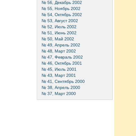
№ 56, Декабрь 2002
№ 55, Ноябрь 2002
№ 54, Октябрь 2002
№ 53, Август 2002
№ 52, Июль 2002
№ 51, Июнь 2002
№ 50, Май 2002
№ 49, Апрель 2002
№ 48, Март 2002
№ 47, Февраль 2002
№ 46, Октябрь 2001
№ 45, Июль 2001
№ 43, Март 2001
№ 41, Сентябрь 2000
№ 38, Апрель 2000
№ 37, Март 2000