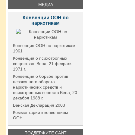
МЕДИА
Конвенции ООН по
наркотикам
Конвенция ООН по наркотикам
1961
Конвенция о психотропных
веществах. Вена, 21 февраля
1971 г.
Конвенция о борьбе против
незаконного оборота
наркотических средств и
психотропных веществ Вена, 20
декабря 1988 г.
Венская Декларация 2003
Комментарии к конвенциям
ООН
ПОДДЕРЖИТЕ САЙТ