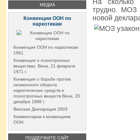
На сколько 
МЕДИА
трудно. МОЗ
новой деклар
Конвенции ООН по
наркотикам
Конвенция ООН по наркотикам
1961
Конвенция о психотропных
веществах. Вена, 21 февраля
1971 г.
Конвенция о борьбе против
незаконного оборота
наркотических средств и
психотропных веществ Вена, 20
декабря 1988 г.
Венская Декларация 2003
Комментарии к конвенциям
ООН
ПОДДЕРЖИТЕ САЙТ