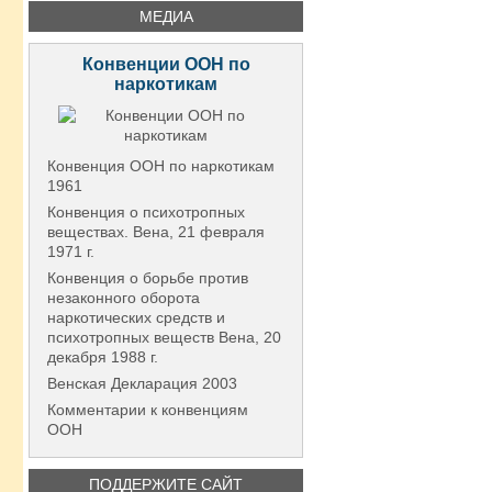
МЕДИА
Конвенции ООН по
наркотикам
Конвенция ООН по наркотикам
1961
Конвенция о психотропных
веществах. Вена, 21 февраля
1971 г.
Конвенция о борьбе против
незаконного оборота
наркотических средств и
психотропных веществ Вена, 20
декабря 1988 г.
Венская Декларация 2003
Комментарии к конвенциям
ООН
ПОДДЕРЖИТЕ САЙТ