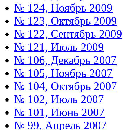
№ 124, Ноябрь 2009
№ 123, Октябрь 2009
№ 122, Сентябрь 2009
№ 121, Июль 2009
№ 106, Декабрь 2007
№ 105, Ноябрь 2007
№ 104, Октябрь 2007
№ 102, Июль 2007
№ 101, Июнь 2007
№ 99, Апрель 2007