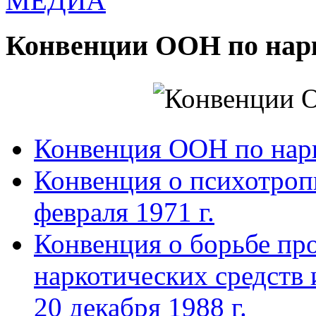
МЕДИА
Конвенции ООН по нар
Конвенция ООН по нар
Конвенция о психотроп
февраля 1971 г.
Конвенция о борьбе про
наркотических средств
20 декабря 1988 г.