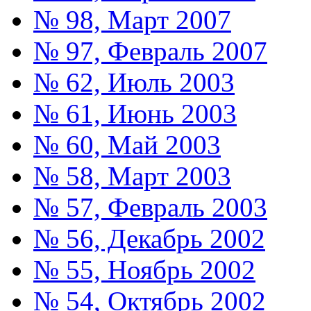
№ 98, Март 2007
№ 97, Февраль 2007
№ 62, Июль 2003
№ 61, Июнь 2003
№ 60, Май 2003
№ 58, Март 2003
№ 57, Февраль 2003
№ 56, Декабрь 2002
№ 55, Ноябрь 2002
№ 54, Октябрь 2002