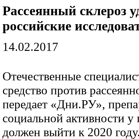
Рассеянный склероз у
российские исследова
14.02.2017
Отечественные специалис
средство против рассеянн
передает «Дни.РУ», преп
социальной активности у 
должен выйти к 2020 году