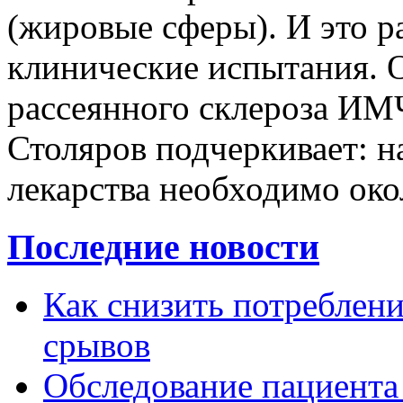
(жировые сферы). И это р
клинические испытания. 
рассеянного склероза ИМ
Столяров подчеркивает: н
лекарства необходимо окол
Последние новости
Как снизить потребление
срывов
Обследование пациента