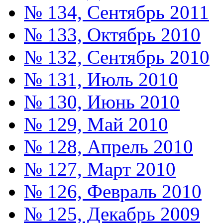
№ 134, Сентябрь 2011
№ 133, Октябрь 2010
№ 132, Сентябрь 2010
№ 131, Июль 2010
№ 130, Июнь 2010
№ 129, Май 2010
№ 128, Апрель 2010
№ 127, Март 2010
№ 126, Февраль 2010
№ 125, Декабрь 2009