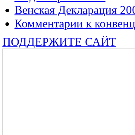
Венская Декларация 20
Комментарии к конвен
ПОДДЕРЖИТЕ САЙТ