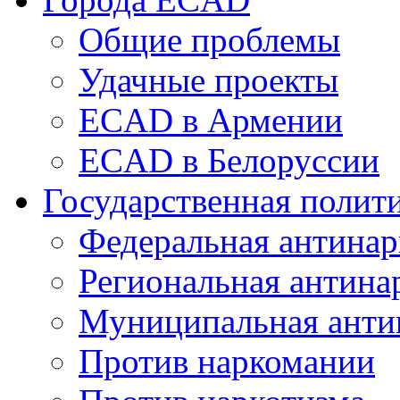
Общие проблемы
Удачные проекты
ECAD в Армении
ECAD в Белоруссии
Государственная полит
Федеральная антинар
Региональная антина
Муниципальная анти
Против наркомании