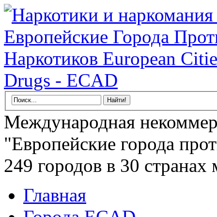
Международная некоммер
"Европейские города прот
249 городов в 30 странах 
Главная
Города ECAD