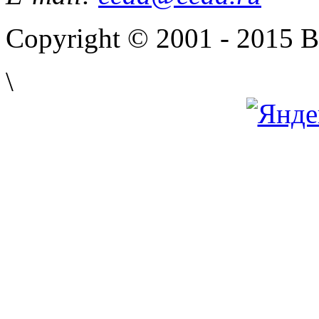
Copyright © 2001 - 2015 
\