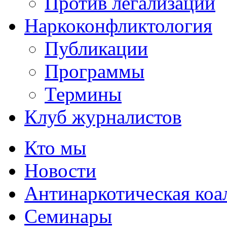
Против легализации
Наркоконфликтология
Публикации
Программы
Термины
Клуб журналистов
Кто мы
Новости
Антинаркотическая коа
Семинары