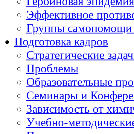
Героиновая эпидеми
Эффективное против
Группы самопомощи 
Подготовка кадров
Стратегические зад
Проблемы
Образовательные пр
Семинары и Конфер
Зависимость от хими
Учебно-методически