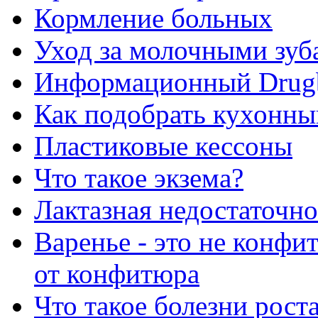
Кормление больных
Уход за молочными зуб
Информационный Drug
Как подобрать кухонны
Пластиковые кессоны
Что такое экзема?
Лактазная недостаточно
Варенье - это не конфи
от конфитюра
Что такое болезни рост