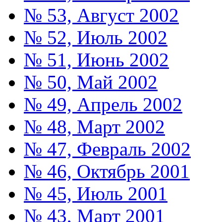
№ 53, Август 2002
№ 52, Июль 2002
№ 51, Июнь 2002
№ 50, Май 2002
№ 49, Апрель 2002
№ 48, Март 2002
№ 47, Февраль 2002
№ 46, Октябрь 2001
№ 45, Июль 2001
№ 43, Март 2001