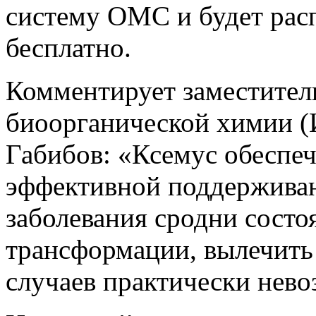
систему ОМС и будет рас
бесплатно.
Комментирует заместител
биоорганической химии (
Габибов: «Ксемус обеспе
эффективной поддержива
заболевания сродни сост
трансформации, вылечить 
случаев практически нев