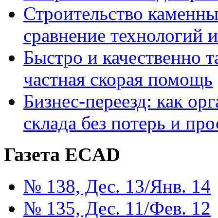
Строительство каменны
сравнение технологий 
Быстро и качественно т
частная скорая помощь
Бизнес-переезд: как ор
склада без потерь и про
Газета ECAD
№ 138, Дес. 13/Янв. 14
№ 135, Дес. 11/Фев. 12