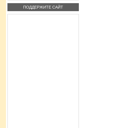
ПОДДЕРЖИТЕ САЙТ