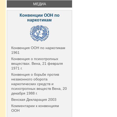
МЕДИА
Конвенции ООН по
наркотикам
Конвенция ООН по наркотикам
1961
Конвенция о психотропных
веществах. Вена, 21 февраля
1971 г.
Конвенция о борьбе против
незаконного оборота
наркотических средств и
психотропных веществ Вена, 20
декабря 1988 г.
Венская Декларация 2003
Комментарии к конвенциям
ООН