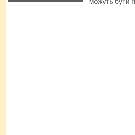
можуть бути п