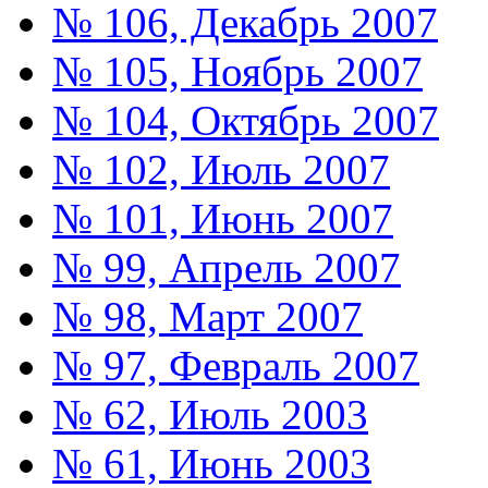
№ 106, Декабрь 2007
№ 105, Ноябрь 2007
№ 104, Октябрь 2007
№ 102, Июль 2007
№ 101, Июнь 2007
№ 99, Апрель 2007
№ 98, Март 2007
№ 97, Февраль 2007
№ 62, Июль 2003
№ 61, Июнь 2003