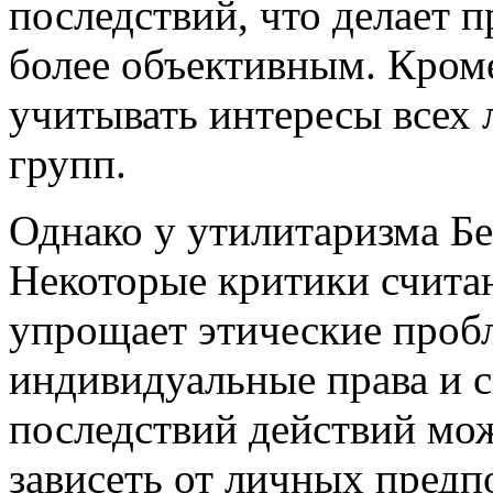
последствий, что делает 
более объективным. Кроме
учитывать интересы всех 
групп.
Однако у утилитаризма Бе
Некоторые критики считаю
упрощает этические проб
индивидуальные права и с
последствий действий мож
зависеть от личных предп