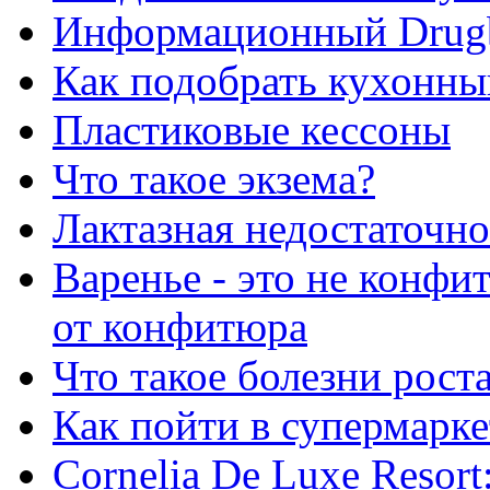
Информационный Drug
Как подобрать кухонны
Пластиковые кессоны
Что такое экзема?
Лактазная недостаточно
Варенье - это не конфи
от конфитюра
Что такое болезни рост
Как пойти в супермарке
Сornelia De Luxe Resort