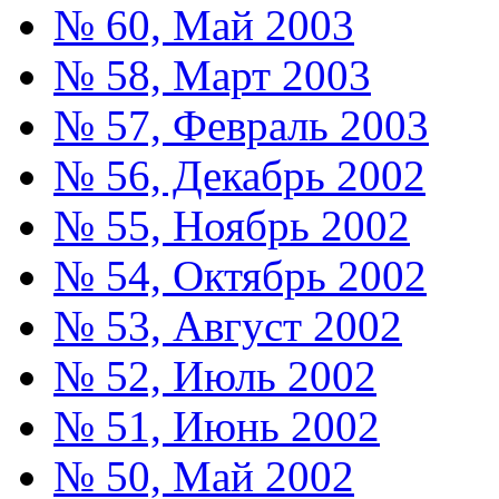
№ 60, Май 2003
№ 58, Март 2003
№ 57, Февраль 2003
№ 56, Декабрь 2002
№ 55, Ноябрь 2002
№ 54, Октябрь 2002
№ 53, Август 2002
№ 52, Июль 2002
№ 51, Июнь 2002
№ 50, Май 2002