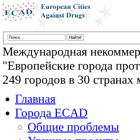
Международная некоммер
"Европейские города прот
249 городов в 30 странах 
Главная
Города ECAD
Общие проблемы