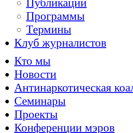
Публикации
Программы
Термины
Клуб журналистов
Кто мы
Новости
Антинаркотическая коа
Семинары
Проекты
Конференции мэров