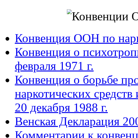
Конвенция ООН по нар
Конвенция о психотроп
февраля 1971 г.
Конвенция о борьбе про
наркотических средств
20 декабря 1988 г.
Венская Декларация 20
Комментарии к конвен