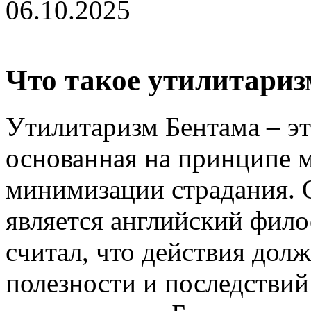
06.10.2025
Что такое утилитариз
Утилитаризм Бентама – эт
основанная на принципе м
минимизации страдания. 
является английский фил
считал, что действия дол
полезности и последствий