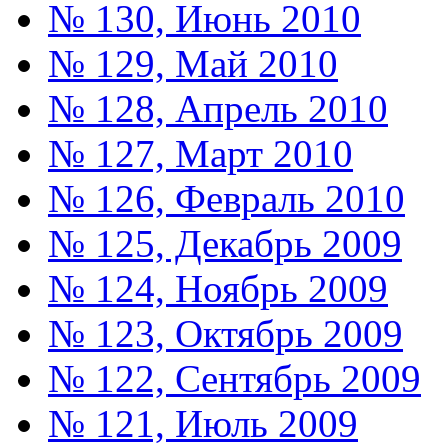
№ 130, Июнь 2010
№ 129, Май 2010
№ 128, Апрель 2010
№ 127, Март 2010
№ 126, Февраль 2010
№ 125, Декабрь 2009
№ 124, Ноябрь 2009
№ 123, Октябрь 2009
№ 122, Сентябрь 2009
№ 121, Июль 2009