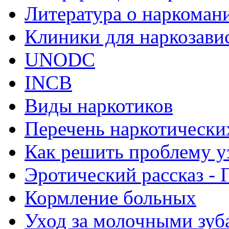
Литература о наркоман
Клиники для наркозав
UNODC
INCB
Виды наркотиков
Перечень наркотически
Как решить проблему у
Эротический рассказ - 
Кормление больных
Уход за молочными зуб