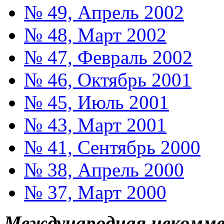
№ 49, Апрель 2002
№ 48, Март 2002
№ 47, Февраль 2002
№ 46, Октябрь 2001
№ 45, Июль 2001
№ 43, Март 2001
№ 41, Сентябрь 2000
№ 38, Апрель 2000
№ 37, Март 2000
Международная некоммер