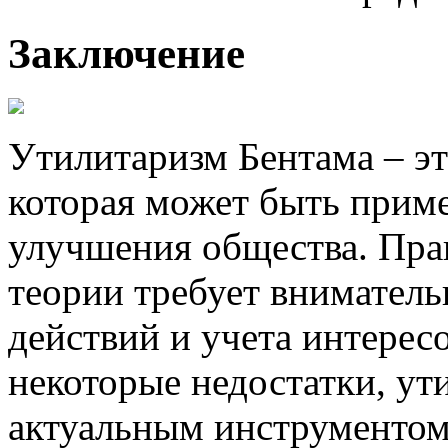
Заключение
Утилитаризм Бентама – эт
которая может быть приме
улучшения общества. Пра
теории требует вниматель
действий и учета интерес
некоторые недостатки, ут
актуальным инструментом