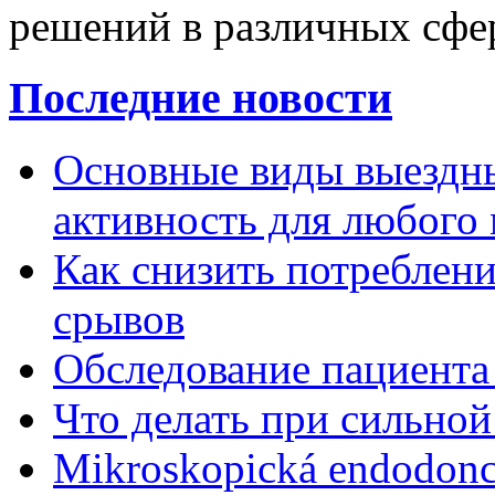
решений в различных сфе
Последние новости
Основные виды выездны
активность для любого
Как снизить потребление
срывов
Обследование пациента
Что делать при сильной
Mikroskopická endodonc