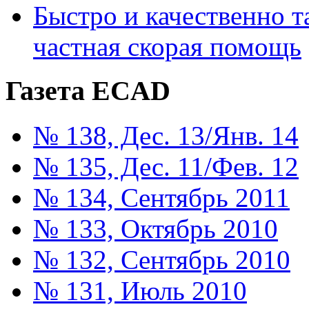
Быстро и качественно т
частная скорая помощь
Газета ECAD
№ 138, Дес. 13/Янв. 14
№ 135, Дес. 11/Фев. 12
№ 134, Сентябрь 2011
№ 133, Октябрь 2010
№ 132, Сентябрь 2010
№ 131, Июль 2010