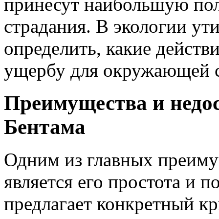
принесут наибольшую по
страдания. В экологии ут
определить, какие действ
ущербу для окружающей с
Преимущества и недо
Бентама
Одним из главных преиму
является его простота и п
предлагает конкретный кр