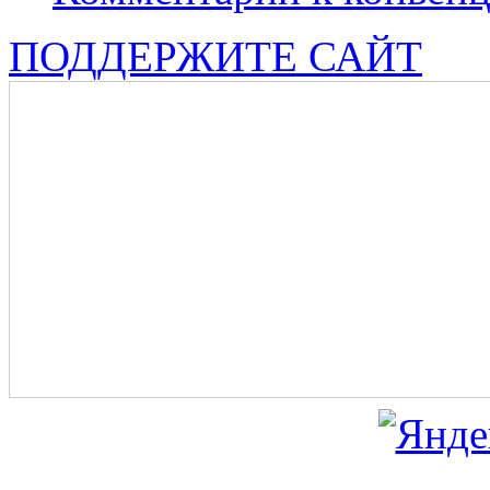
ПОДДЕРЖИТЕ САЙТ