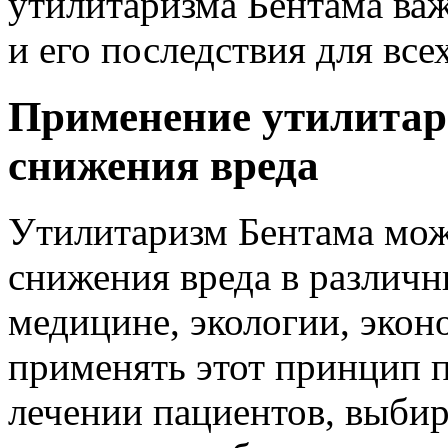
утилитаризма Бентама важ
и его последствия для все
Применение утилитар
снижения вреда
Утилитаризм Бентама мож
снижения вреда в различн
медицине, экологии, эконо
применять этот принцип 
лечении пациентов, выбир