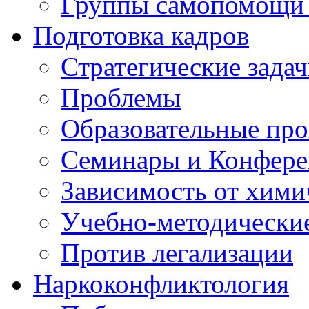
Группы самопомощи 
Подготовка кадров
Стратегические зад
Проблемы
Образовательные пр
Семинары и Конфер
Зависимость от хими
Учебно-методически
Против легализации
Наркоконфликтология