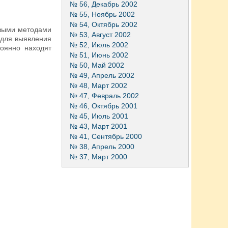
№ 56, Декабрь 2002
№ 55, Ноябрь 2002
№ 54, Октябрь 2002
овыми методами
№ 53, Август 2002
 для выявления
№ 52, Июль 2002
тоянно находят
№ 51, Июнь 2002
№ 50, Май 2002
№ 49, Апрель 2002
№ 48, Март 2002
№ 47, Февраль 2002
№ 46, Октябрь 2001
№ 45, Июль 2001
№ 43, Март 2001
№ 41, Сентябрь 2000
№ 38, Апрель 2000
№ 37, Март 2000