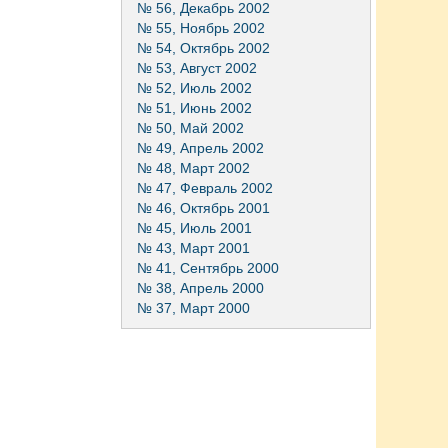
№ 56, Декабрь 2002
№ 55, Ноябрь 2002
№ 54, Октябрь 2002
№ 53, Август 2002
№ 52, Июль 2002
№ 51, Июнь 2002
№ 50, Май 2002
№ 49, Апрель 2002
№ 48, Март 2002
№ 47, Февраль 2002
№ 46, Октябрь 2001
№ 45, Июль 2001
№ 43, Март 2001
№ 41, Сентябрь 2000
№ 38, Апрель 2000
№ 37, Март 2000