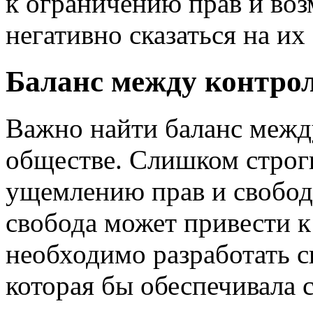
к ограничению прав и во
негативно сказаться на и
Баланс между контрол
Важно найти баланс межд
обществе. Слишком строг
ущемлению прав и свобод
свобода может привести к
необходимо разработать с
которая бы обеспечивала 