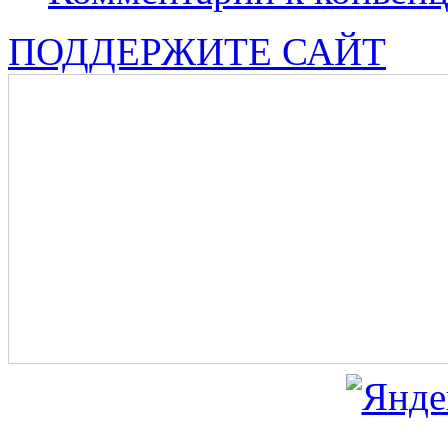
ПОДДЕРЖИТЕ САЙТ