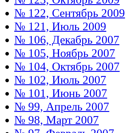
№ 122, Сентябрь 2009
№ 121, Июль 2009
№ 106, Декабрь 2007
№ 105, Ноябрь 2007
№ 104, Октябрь 2007
№ 102, Июль 2007
№ 101, Июнь 2007
№ 99, Апрель 2007
№ 98, Март 2007