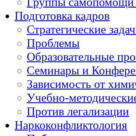
Группы самопомощи 
Подготовка кадров
Стратегические зад
Проблемы
Образовательные пр
Семинары и Конфер
Зависимость от хими
Учебно-методически
Против легализации
Наркоконфликтология