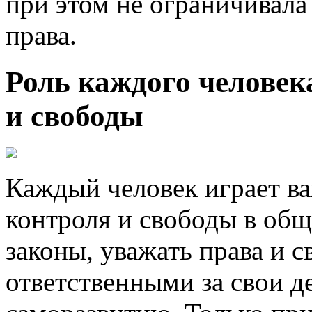
при этом не ограничивал
права.
Роль каждого человек
и свободы
Каждый человек играет в
контроля и свободы в об
законы, уважать права и 
ответственными за свои д