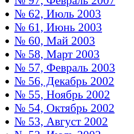
№ 97, Февраль 2007
№ 62, Июль 2003
№ 61, Июнь 2003
№ 60, Май 2003
№ 58, Март 2003
№ 57, Февраль 2003
№ 56, Декабрь 2002
№ 55, Ноябрь 2002
№ 54, Октябрь 2002
№ 53, Август 2002