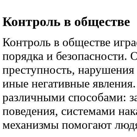
Контроль в обществе
Контроль в обществе игра
порядка и безопасности. 
преступность, нарушения
иные негативные явления.
различными способами: з
поведения, системами на
механизмы помогают люд