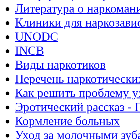
Литература о наркоман
Клиники для наркозав
UNODC
INCB
Виды наркотиков
Перечень наркотически
Как решить проблему у
Эротический рассказ - 
Кормление больных
Уход за молочными зуб