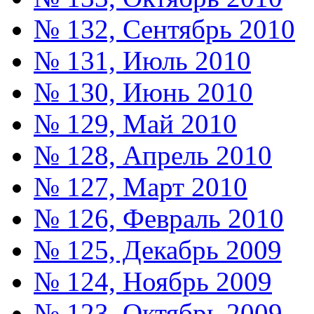
№ 132, Сентябрь 2010
№ 131, Июль 2010
№ 130, Июнь 2010
№ 129, Май 2010
№ 128, Апрель 2010
№ 127, Март 2010
№ 126, Февраль 2010
№ 125, Декабрь 2009
№ 124, Ноябрь 2009
№ 123, Октябрь 2009