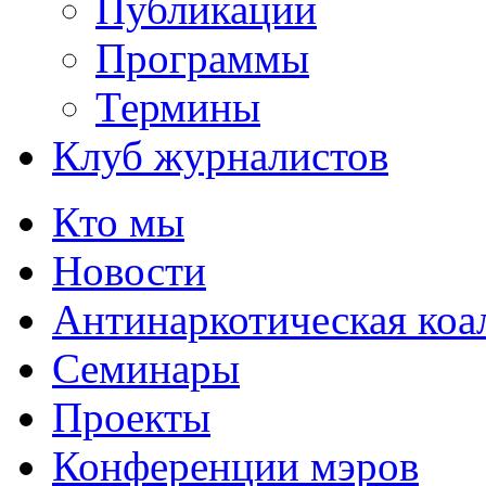
Публикации
Программы
Термины
Клуб журналистов
Кто мы
Новости
Антинаркотическая коа
Семинары
Проекты
Конференции мэров