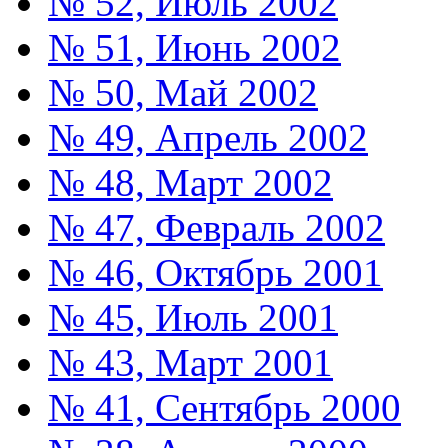
№ 52, Июль 2002
№ 51, Июнь 2002
№ 50, Май 2002
№ 49, Апрель 2002
№ 48, Март 2002
№ 47, Февраль 2002
№ 46, Октябрь 2001
№ 45, Июль 2001
№ 43, Март 2001
№ 41, Сентябрь 2000