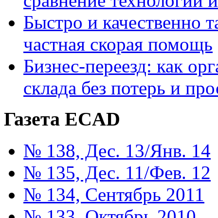
сравнение технологий 
Быстро и качественно т
частная скорая помощь
Бизнес-переезд: как ор
склада без потерь и про
Газета ECAD
№ 138, Дес. 13/Янв. 14
№ 135, Дес. 11/Фев. 12
№ 134, Сентябрь 2011
№ 133, Октябрь 2010