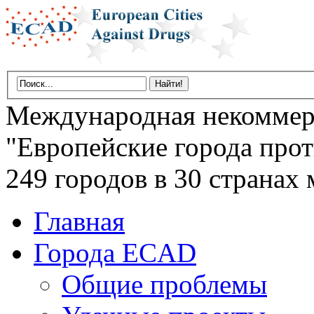
Международная некоммер
"Европейские города прот
249 городов в 30 странах 
Главная
Города ECAD
Общие проблемы