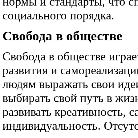
нормы и стандарты, что с
социального порядка.
Свобода в обществе
Свобода в обществе играе
развития и самореализаци
людям выражать свои идеи
выбирать свой путь в жиз
развивать креативность, 
индивидуальность. Отсут