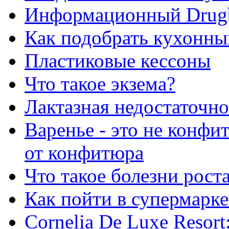
Информационный Drug
Как подобрать кухонны
Пластиковые кессоны
Что такое экзема?
Лактазная недостаточно
Варенье - это не конфи
от конфитюра
Что такое болезни рост
Как пойти в супермарке
Сornelia De Luxe Resort