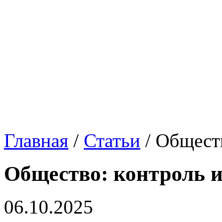
Главная
/
Статьи
/
Обществ
Общество: контроль и
06.10.2025