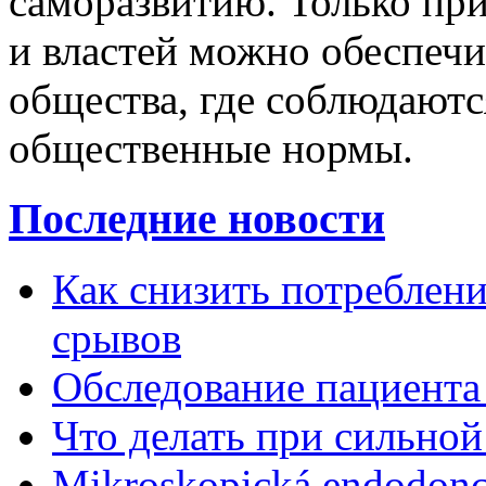
саморазвитию. Только пр
и властей можно обеспечи
общества, где соблюдаются
общественные нормы.
Последние новости
Как снизить потребление
срывов
Обследование пациента
Что делать при сильной
Mikroskopická endodonc