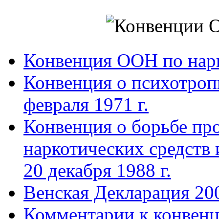
Конвенция ООН по нар
Конвенция о психотроп
февраля 1971 г.
Конвенция о борьбе про
наркотических средств
20 декабря 1988 г.
Венская Декларация 20
Комментарии к конвен