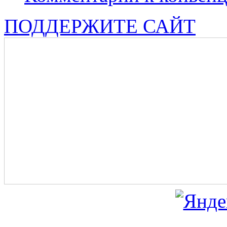
ПОДДЕРЖИТЕ САЙТ