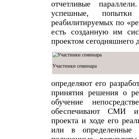
отчетливые параллел
успешные, попытки
реабилитируемых по «ре
есть созданную им си
проектом сегодняшнего д
Участники семинара
определяют его разрабо
принятия решения о ре
обучение непосредств
обеспечивают СМИ ин
проекта и ходе его реал
или в определенные 