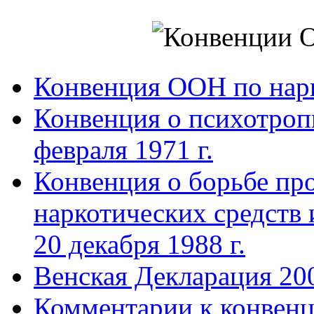
Конвенция ООН по нар
Конвенция о психотроп
февраля 1971 г.
Конвенция о борьбе про
наркотических средств
20 декабря 1988 г.
Венская Декларация 20
Комментарии к конвен