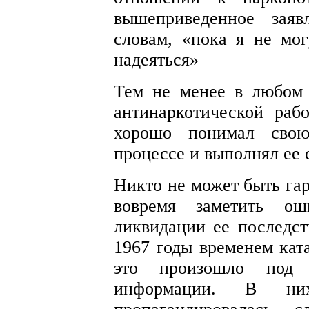
вышеприведенное заяв
словам, «пока я не мог
надеяться»
Тем не менее в любом 
антинаркотической раб
хорошо понимал свою
процессе и выполнял ее 
Никто не может быть гар
вовремя заметить о
ликвидации ее последс
1967 годы временем кат
это произошло под 
информации. В н