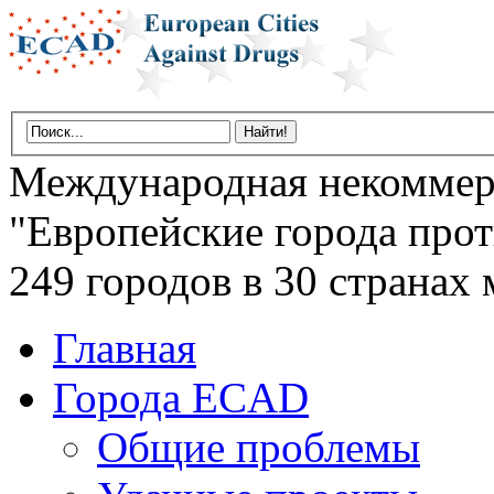
Международная некоммер
"Европейские города прот
249 городов в 30 странах 
Главная
Города ECAD
Общие проблемы