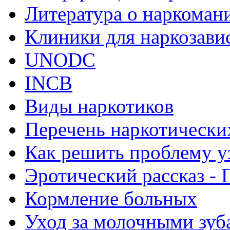
Литература о наркоман
Клиники для наркозав
UNODC
INCB
Виды наркотиков
Перечень наркотически
Как решить проблему у
Эротический рассказ - 
Кормление больных
Уход за молочными зуб