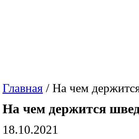
Главная
/
На чем держится
На чем держится шве
18.10.2021