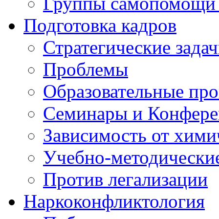
Группы самопомощи 
Подготовка кадров
Стратегические зад
Проблемы
Образовательные пр
Семинары и Конфер
Зависимость от хими
Учебно-методически
Против легализации
Наркоконфликтология