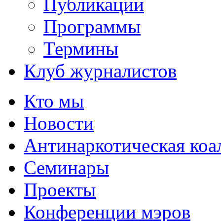
Публикации
Программы
Термины
Клуб журналистов
Кто мы
Новости
Антинаркотическая коа
Семинары
Проекты
Конференции мэров