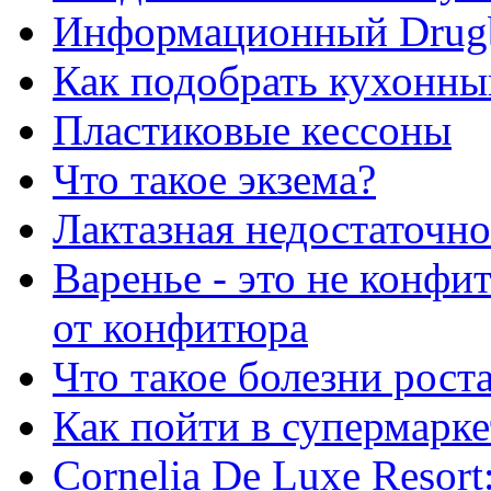
Информационный Drug
Как подобрать кухонны
Пластиковые кессоны
Что такое экзема?
Лактазная недостаточно
Варенье - это не конфи
от конфитюра
Что такое болезни рост
Как пойти в супермарке
Сornelia De Luxe Resort