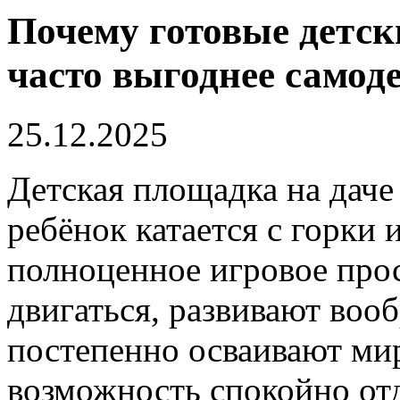
Почему готовые детск
часто выгоднее само
25.12.2025
Детская площадка на даче 
ребёнок катается с горки и
полноценное игровое прос
двигаться, развивают воо
постепенно осваивают мир
возможность спокойно отд