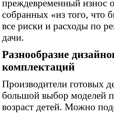
преждевременный износ о
собранных «из того, что б
все риски и расходы по р
дачи.
Разнообразие дизайно
комплектаций
Производители готовых д
большой выбор моделей п
возраст детей. Можно под