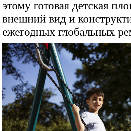
этому готовая детская пл
внешний вид и конструкти
ежегодных глобальных ре