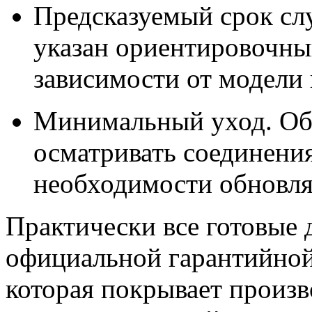
Предсказуемый срок сл
указан ориентировочный
зависимости от модели 
Минимальный уход. Обы
осматривать соединения
необходимости обновля
Практически все готовые 
официальной гарантийной
которая покрывает произв