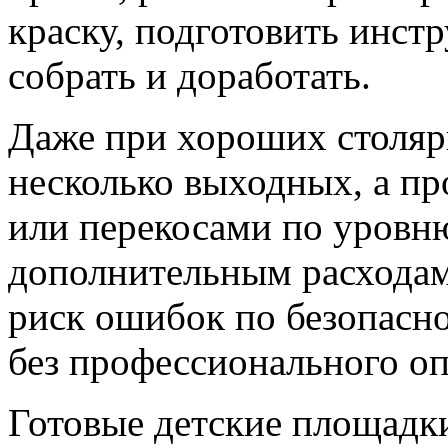
краску, подготовить инстр
собрать и доработать.
Даже при хороших столяр
несколько выходных, а пр
или перекосами по уровню
дополнительным расходам.
риск ошибок по безопасно
без профессионального оп
Готовые детские площадки