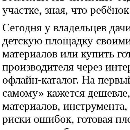
участке, зная, что ребёнок
Сегодня у владельцев дачи
детскую площадку своими
материалов или купить го
производителя через инте
офлайн‑каталог. На первы
самому» кажется дешевле,
материалов, инструмента,
риски ошибок, готовая пл