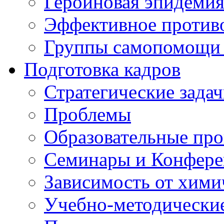
Героиновая эпидеми
Эффективное против
Группы самопомощи 
Подготовка кадров
Стратегические зад
Проблемы
Образовательные пр
Семинары и Конфер
Зависимость от хими
Учебно-методически