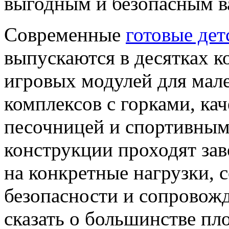
выгодным и безопасным в
Современные
готовые дет
выпускаются в десятках 
игровых модулей для мал
комплексов с горками, ка
песочницей и спортивным
конструкции проходят зав
на конкретные нагрузки, 
безопасности и сопровожд
сказать о большинстве пл