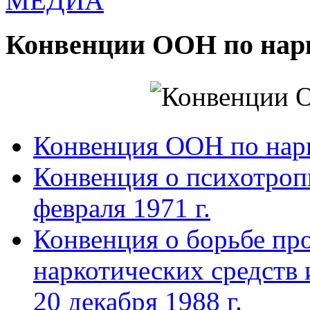
МЕДИА
Конвенции ООН по нар
Конвенция ООН по нар
Конвенция о психотроп
февраля 1971 г.
Конвенция о борьбе про
наркотических средств
20 декабря 1988 г.