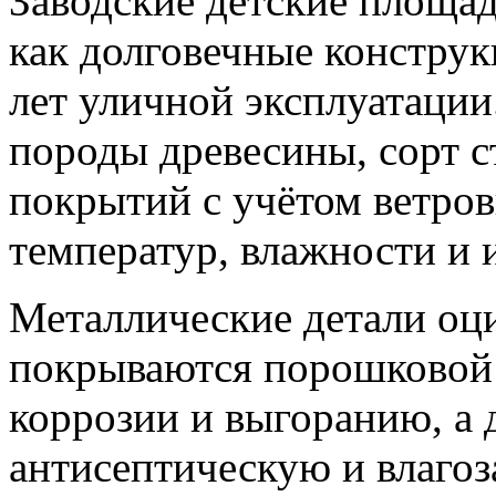
Заводские детские площа
как долговечные конструк
лет уличной эксплуатации
породы древесины, сорт с
покрытий с учётом ветров
температур, влажности и 
Металлические детали оц
покрываются порошковой 
коррозии и выгоранию, а
антисептическую и влагоз