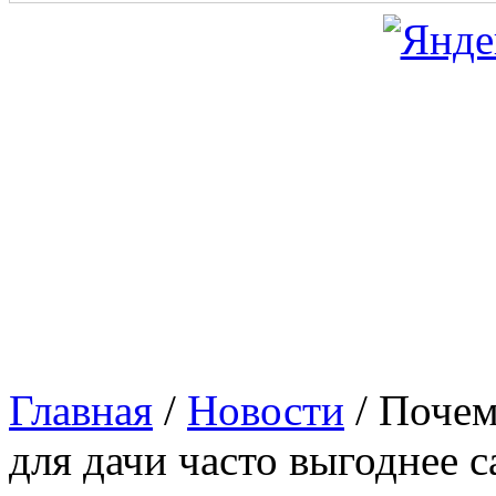
Главная
/
Новости
/
Почем
для дачи часто выгоднее 