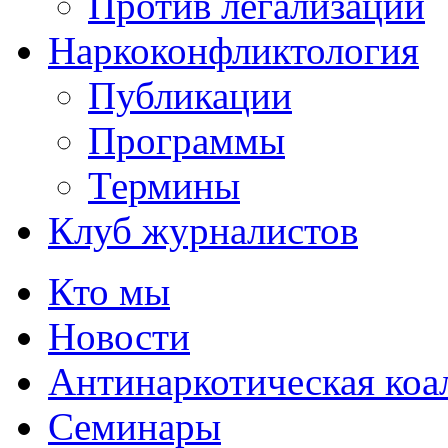
Против легализации
Наркоконфликтология
Публикации
Программы
Термины
Клуб журналистов
Кто мы
Новости
Антинаркотическая коа
Семинары