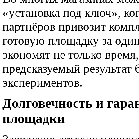
«установка под ключ», ко
партнёров привозит компл
готовую площадку за один
экономят не только время,
предсказуемый результат 
экспериментов.
Долговечность и гара
площадки