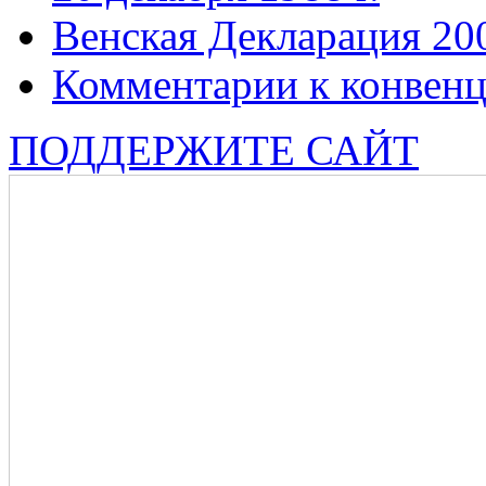
Венская Декларация 20
Комментарии к конвен
ПОДДЕРЖИТЕ САЙТ