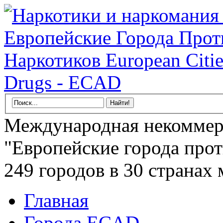
Международная некоммер
"Европейские города прот
249 городов в 30 странах 
Главная
Города ECAD