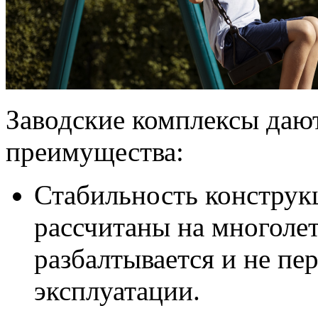
Заводские комплексы даю
преимущества:
Стабильность конструк
рассчитаны на многоле
разбалтывается и не пе
эксплуатации.