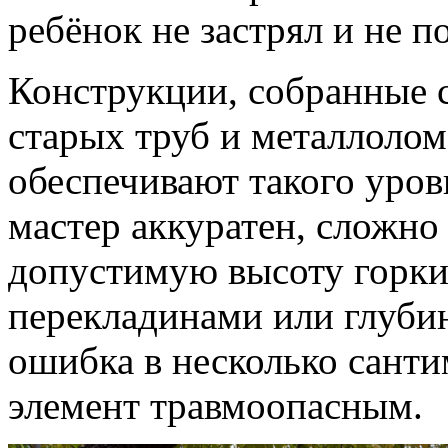
ребёнок не застрял и не 
Конструкции, собранные 
старых труб и металлолом
обеспечивают такого уров
мастер аккуратен, сложно
допустимую высоту горки
перекладинами или глуби
ошибка в несколько санти
элемент травмоопасным.