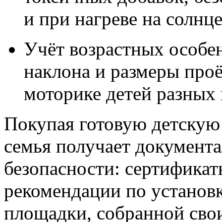
и при нагреве на солнце
Учёт возрастных особен
наклона и размеры проё
моторике детей разных 
Покупая готовую детскую
семья получает документ
безопасности: сертификат
рекомендации по установк
площадки, собранной свои