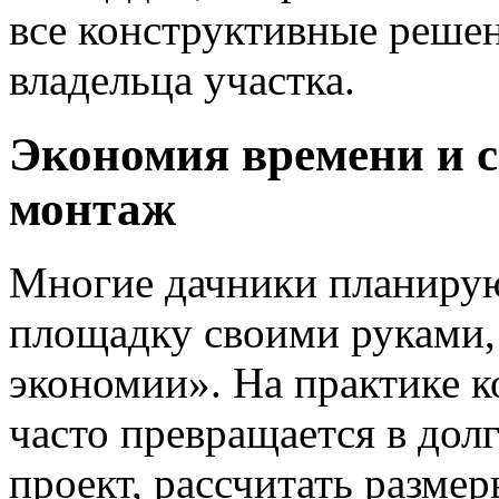
все конструктивные реше
владельца участка.
Экономия времени и с
монтаж
Многие дачники планирую
площадку своими руками
экономии». На практике 
часто превращается в дол
проект, рассчитать размер