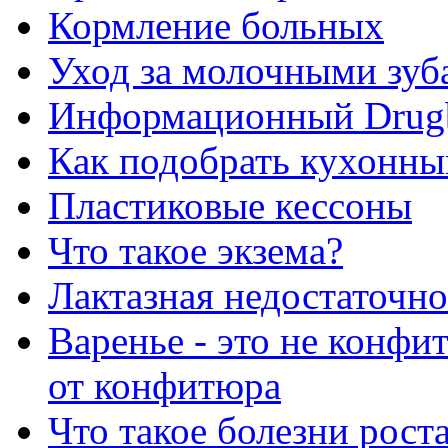
Кормление больных
Уход за молочными зуб
Информационный Drug
Как подобрать кухонны
Пластиковые кессоны
Что такое экзема?
Лактазная недостаточно
Варенье - это не конфи
от конфитюра
Что такое болезни рост