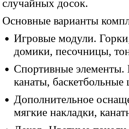
случайных досок.
Основные варианты компл
Игровые модули. Горки,
домики, песочницы, то
Спортивные элементы. 
канаты, баскетбольные 
Дополнительное оснаще
мягкие накладки, канат