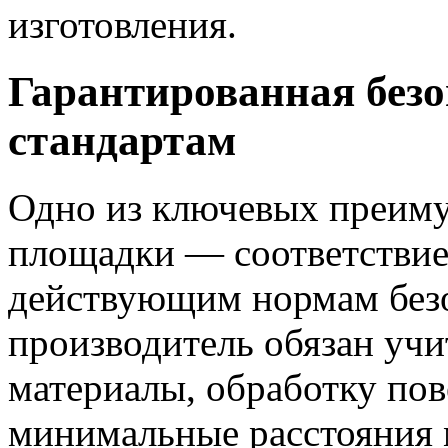
изготовления.
Гарантированная без
стандартам
Одно из ключевых преиму
площадки — соответствие
действующим нормам безо
производитель обязан учи
материалы, обработку пов
минимальные расстояния 