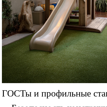
ГОСТы и профильные ста