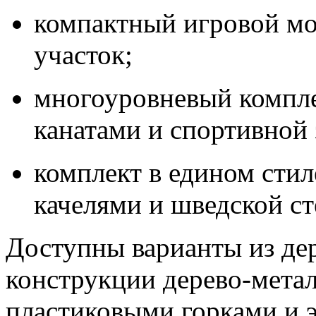
компактный игровой мо
участок;
многоуровневый компле
канатами и спортивной 
комплект в едином стил
качелями и шведской ст
Доступны варианты из де
конструкции дерево‑метал
пластиковыми горками и 