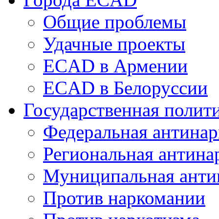
Общие проблемы
Удачные проекты
ECAD в Армении
ECAD в Белоруссии
Государственная полит
Федеральная антинар
Региональная антина
Муниципальная анти
Против наркомании