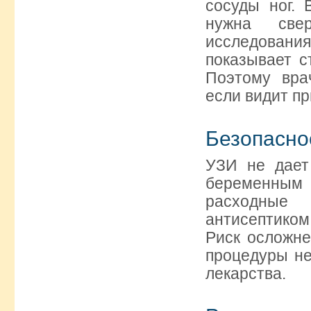
сосуды ног. 
нужна свер
исследования
показывает с
Поэтому вра
если видит пр
Безопасно
УЗИ не дает
беременным
расходные 
антисептиком
Риск осложне
процедуры не
лекарства.