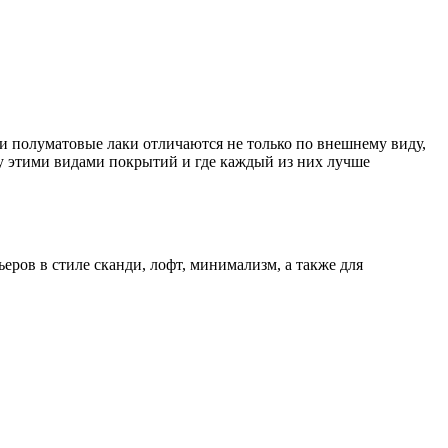
и полуматовые лаки отличаются не только по внешнему виду,
ду этими видами покрытий и где каждый из них лучше
еров в стиле сканди, лофт, минимализм, а также для