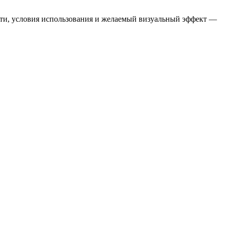
ости, условия использования и желаемый визуальный эффект —