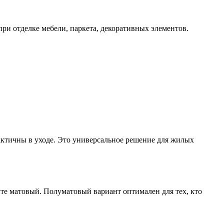
ри отделке мебели, паркета, декоративных элементов.
актичны в уходе. Это универсальное решение для жилых
те матовый. Полуматовый вариант оптимален для тех, кто