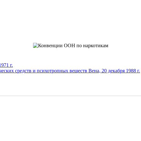
971 г.
еских средств и психотропных веществ Вена, 20 декабря 1988 г.