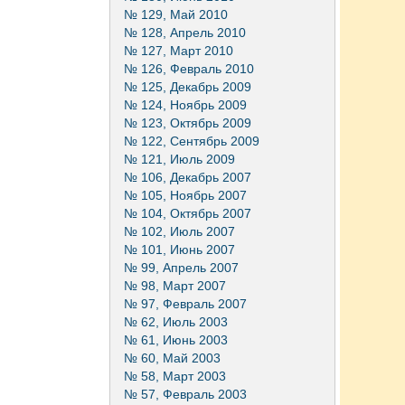
№ 129, Май 2010
№ 128, Апрель 2010
№ 127, Март 2010
№ 126, Февраль 2010
№ 125, Декабрь 2009
№ 124, Ноябрь 2009
№ 123, Октябрь 2009
№ 122, Сентябрь 2009
№ 121, Июль 2009
№ 106, Декабрь 2007
№ 105, Ноябрь 2007
№ 104, Октябрь 2007
№ 102, Июль 2007
№ 101, Июнь 2007
№ 99, Апрель 2007
№ 98, Март 2007
№ 97, Февраль 2007
№ 62, Июль 2003
№ 61, Июнь 2003
№ 60, Май 2003
№ 58, Март 2003
№ 57, Февраль 2003