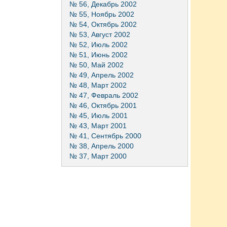
№ 56, Декабрь 2002
№ 55, Ноябрь 2002
№ 54, Октябрь 2002
№ 53, Август 2002
№ 52, Июль 2002
№ 51, Июнь 2002
№ 50, Май 2002
№ 49, Апрель 2002
№ 48, Март 2002
№ 47, Февраль 2002
№ 46, Октябрь 2001
№ 45, Июль 2001
№ 43, Март 2001
№ 41, Сентябрь 2000
№ 38, Апрель 2000
№ 37, Март 2000