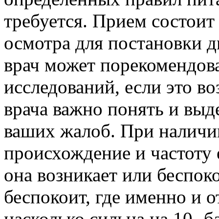
требуется. Прием состоит 
осмотра для постановки 
врач может порекомендов
исследований, если это в
врача важно понять и вы
ваших жалоб. При наличии
происхождение и частоту 
она возникает или беспоко
беспокоит, где именно и от
насколько сильна на 10- б