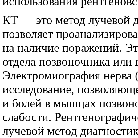
использования рентгеновс
КТ — это метод лучевой 
позволяет проанализирова
на наличие поражений. Э
отдела позвоночника или 
Электромиография нерва
исследование, позволяющ
и болей в мышцах позво
слабости. Рентгенографич
лучевой метод диагностик