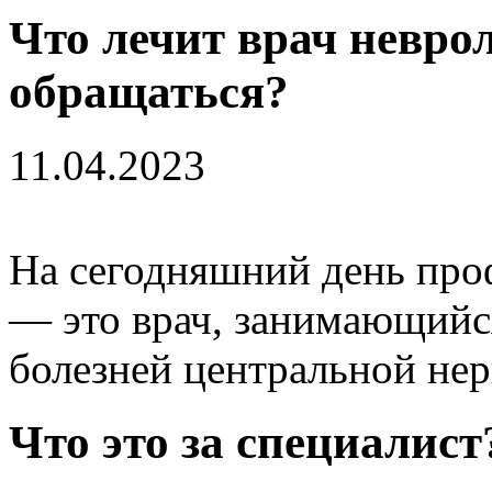
Что лечит врач неврол
обращаться?
11.04.2023
На сегодняшний день пр
— это врач, занимающийс
болезней центральной не
Что
это
за
специалист