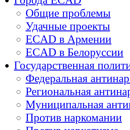
Общие проблемы
Удачные проекты
ECAD в Армении
ECAD в Белоруссии
Государственная полит
Федеральная антинар
Региональная антина
Муниципальная анти
Против наркомании