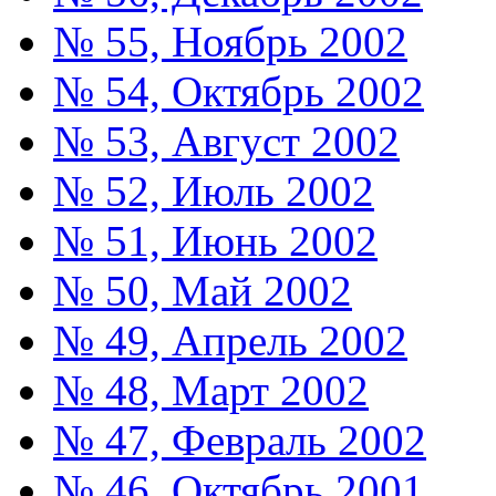
№ 55, Ноябрь 2002
№ 54, Октябрь 2002
№ 53, Август 2002
№ 52, Июль 2002
№ 51, Июнь 2002
№ 50, Май 2002
№ 49, Апрель 2002
№ 48, Март 2002
№ 47, Февраль 2002
№ 46, Октябрь 2001