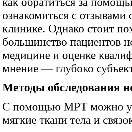
как обратиться за помощь
ознакомиться с отзывами 
клинике. Однако стоит по
большинство пациентов не
медицине и оценке квалиф
мнение — глубоко субъек
Методы обследования н
С помощью МРТ можно уви
мягкие ткани тела и связо