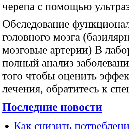
черепа с помощью ультра
Обследование функционал
головного мозга (базиляр
мозговые артерии) В лаб
полный анализ заболевани
того чтобы оценить эффек
лечения, обратитесь к спе
Последние новости
Как снизить потребление