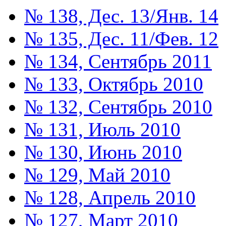
№ 138, Дес. 13/Янв. 14
№ 135, Дес. 11/Фев. 12
№ 134, Сентябрь 2011
№ 133, Октябрь 2010
№ 132, Сентябрь 2010
№ 131, Июль 2010
№ 130, Июнь 2010
№ 129, Май 2010
№ 128, Апрель 2010
№ 127, Март 2010