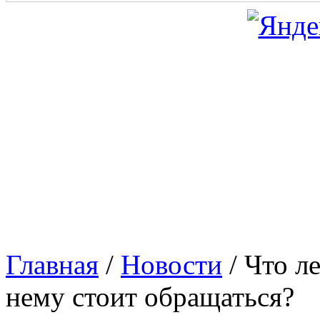
Главная
/
Новости
/
Что ле
нему стоит обращаться?