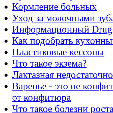
Кормление больных
Уход за молочными зуб
Информационный Drug
Как подобрать кухонны
Пластиковые кессоны
Что такое экзема?
Лактазная недостаточно
Варенье - это не конфи
от конфитюра
Что такое болезни рост