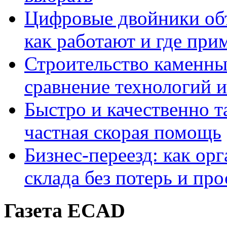
Цифровые двойники объе
как работают и где при
Строительство каменны
сравнение технологий 
Быстро и качественно т
частная скорая помощь
Бизнес-переезд: как ор
склада без потерь и про
Газета ECAD