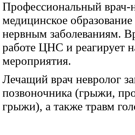
Профессиональный врач-н
медицинское образование 
нервным заболеваниям. Вр
работе ЦНС и реагирует 
мероприятия.
Лечащий врач невролог за
позвоночника (грыжи, пр
грыжи), а также травм гол