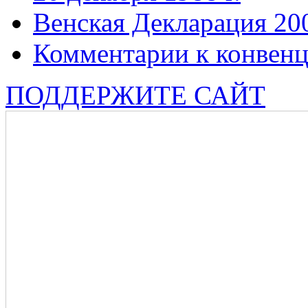
Венская Декларация 20
Комментарии к конвен
ПОДДЕРЖИТЕ САЙТ