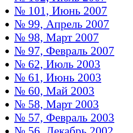
№ 101, Июнь 2007
№ 99, Апрель 2007
№ 98, Март 2007
№ 97, Февраль 2007
№ 62, Июль 2003
№ 61, Июнь 2003
№ 60, Май 2003
№ 58, Март 2003
№ 57, Февраль 2003
№ 56, Декабрь 2002