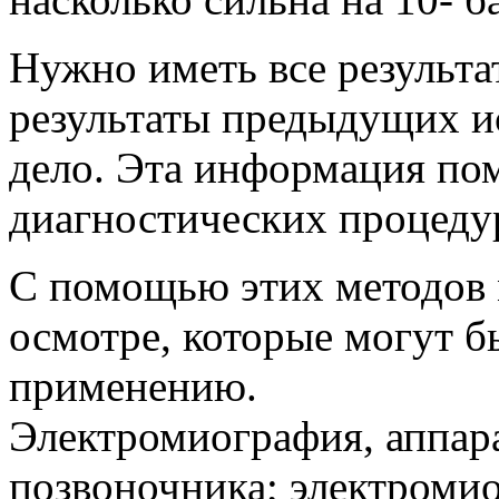
Нужно иметь все результа
результаты предыдущих и
дело. Эта информация по
диагностических процеду
С помощью этих методов 
осмотре, которые могут б
применению.
Электромиография, аппара
позвоночника; электроми