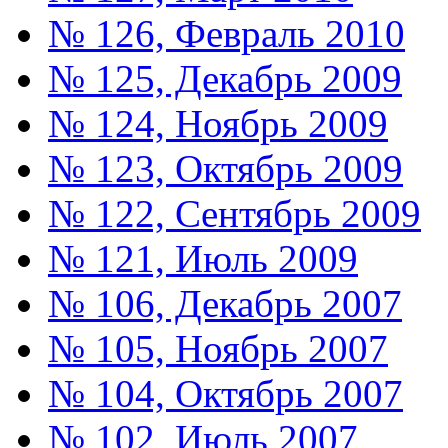
№ 126, Февраль 2010
№ 125, Декабрь 2009
№ 124, Ноябрь 2009
№ 123, Октябрь 2009
№ 122, Сентябрь 2009
№ 121, Июль 2009
№ 106, Декабрь 2007
№ 105, Ноябрь 2007
№ 104, Октябрь 2007
№ 102, Июль 2007