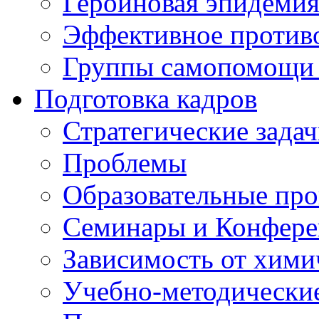
Героиновая эпидеми
Эффективное против
Группы самопомощи 
Подготовка кадров
Стратегические зад
Проблемы
Образовательные пр
Семинары и Конфер
Зависимость от хими
Учебно-методически