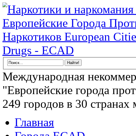
Международная некоммер
"Европейские города прот
249 городов в 30 странах 
Главная
Города ECAD