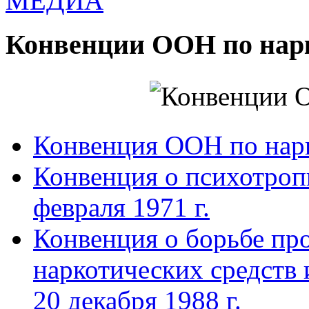
МЕДИА
Конвенции ООН по нар
Конвенция ООН по нар
Конвенция о психотроп
февраля 1971 г.
Конвенция о борьбе про
наркотических средств
20 декабря 1988 г.