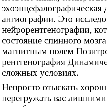
эхоэнцефалографическая 
ангиографии. Это исслед
нейрорентгенографии, кот
состояние спинного мозга
магнитным полем Позитр
рентгенография Динамиче
сложных условиях.
Непросто отыскать хороши
перегружать вас лишними