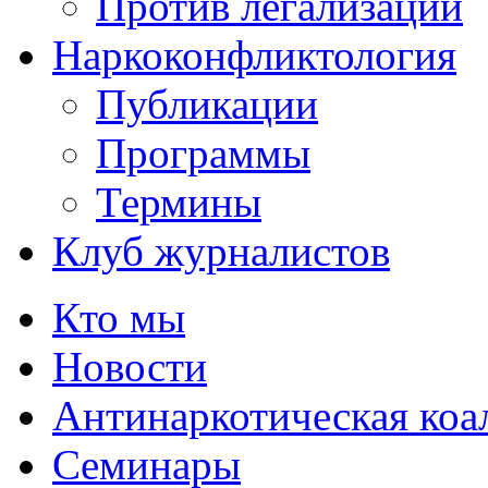
Против легализации
Наркоконфликтология
Публикации
Программы
Термины
Клуб журналистов
Кто мы
Новости
Антинаркотическая коа
Семинары