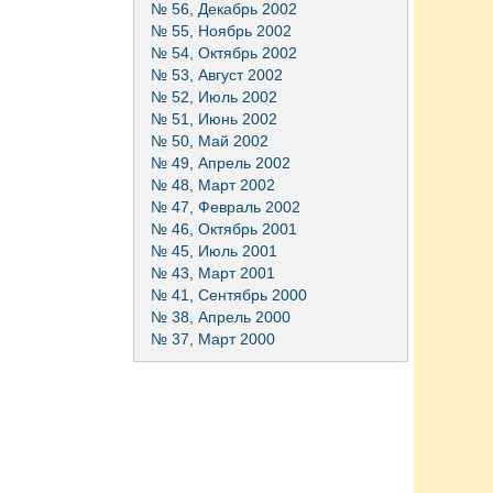
№ 56, Декабрь 2002
№ 55, Ноябрь 2002
№ 54, Октябрь 2002
№ 53, Август 2002
№ 52, Июль 2002
№ 51, Июнь 2002
№ 50, Май 2002
№ 49, Апрель 2002
№ 48, Март 2002
№ 47, Февраль 2002
№ 46, Октябрь 2001
№ 45, Июль 2001
№ 43, Март 2001
№ 41, Сентябрь 2000
№ 38, Апрель 2000
№ 37, Март 2000